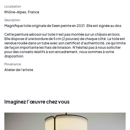
Localisation
Rhône-Alpes, France
Description
Magnifique toile originale de Seen peinte en 2021. Elle est signée au dos.
Cette peinture aérosol sur toile n'est pas montée sur un châssis en bois.
Elle dispose d'une bordure de 5 cm (2 pouces) de chaque côté. La toile est
vendue roulée dans un tube avec son certificat d'authenticité, ce qui limite
de façon importante les frais de livraison. N'hésitez pas à nous solliciter
pour des conseils relatifs à son encadrement, nous sommes à votre
disposition.
Provenance
Atelier de l'artiste
Imaginez l’œuvre chez vous