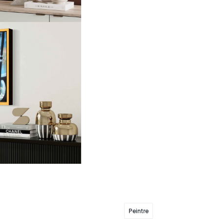
Peintre