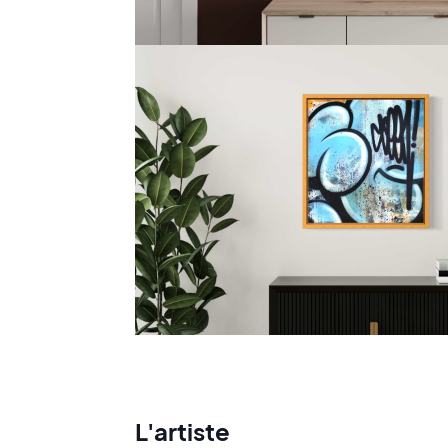
L'artiste