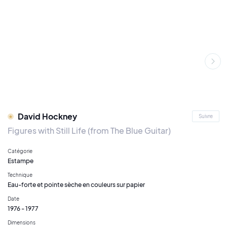
David Hockney
Suivre
Figures with Still Life (from The Blue Guitar)
Catégorie
Estampe
Technique
Eau-forte et pointe sèche en couleurs sur papier
Date
1976 - 1977
Dimensions