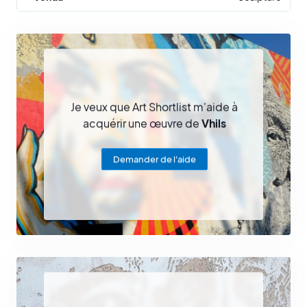
Je veux que Art Shortlist m'aide à
acquérir une œuvre de
Vhils
Demander de l'aide