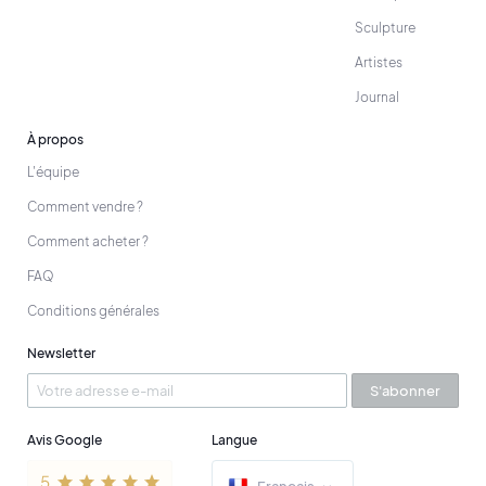
Sculpture
Artistes
Journal
À propos
L'équipe
Comment vendre ?
Comment acheter ?
FAQ
Conditions générales
Newsletter
S'abonner
Avis Google
Langue
Français