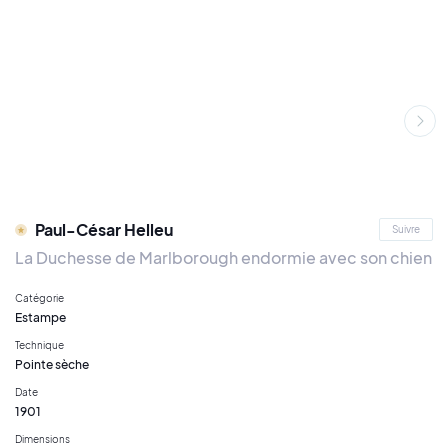
Paul-César Helleu
Suivre
La Duchesse de Marlborough endormie avec son chien
Catégorie
Estampe
Technique
Pointe sèche
Date
1901
Dimensions