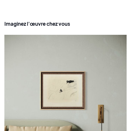
Imaginez l’œuvre chez vous