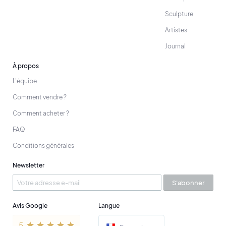
Sculpture
Artistes
Journal
À propos
L'équipe
Comment vendre ?
Comment acheter ?
FAQ
Conditions générales
Newsletter
S'abonner
Avis Google
Langue