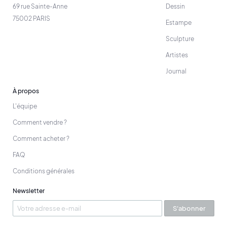
69 rue Sainte-Anne
Dessin
75002 PARIS
Estampe
Sculpture
Artistes
Journal
À propos
L'équipe
Comment vendre ?
Comment acheter ?
FAQ
Conditions générales
Newsletter
S'abonner