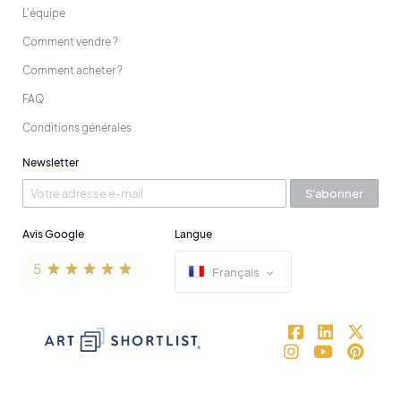
L'équipe
Comment vendre ?
Comment acheter ?
FAQ
Conditions générales
Newsletter
S'abonner
Avis Google
Langue
Français