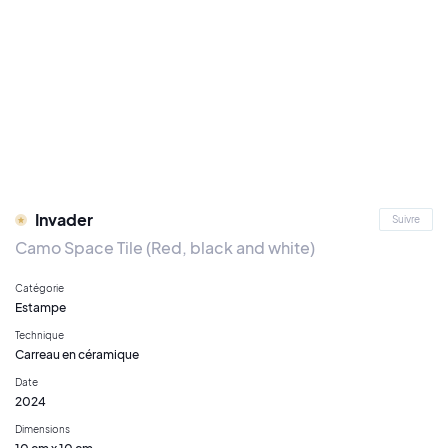
Invader
Suivre
Camo Space Tile (Red, black and white)
Catégorie
Estampe
Technique
Carreau en céramique
Date
2024
Dimensions