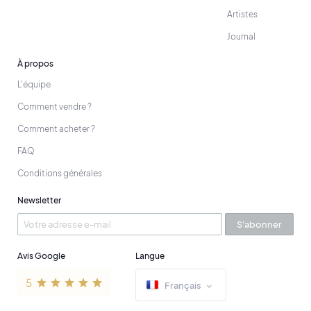
Artistes
Journal
À propos
L'équipe
Comment vendre ?
Comment acheter ?
FAQ
Conditions générales
Newsletter
S'abonner
Avis Google
Langue
Français