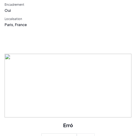
Encadrement
Oui
Localisation
Paris, France
Erró