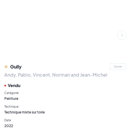
Gully
Suivre
Andy, Pablo, Vincent, Norman and Jean-Michel
Vendu
Catégorie
Peinture
Technique
Technique mixte sur toile
Date
2022