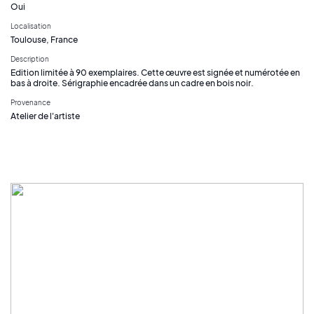
Oui
Localisation
Toulouse, France
Description
Edition limitée à 90 exemplaires. Cette œuvre est signée et numérotée en
bas à droite. Sérigraphie encadrée dans un cadre en bois noir.
Provenance
Atelier de l'artiste