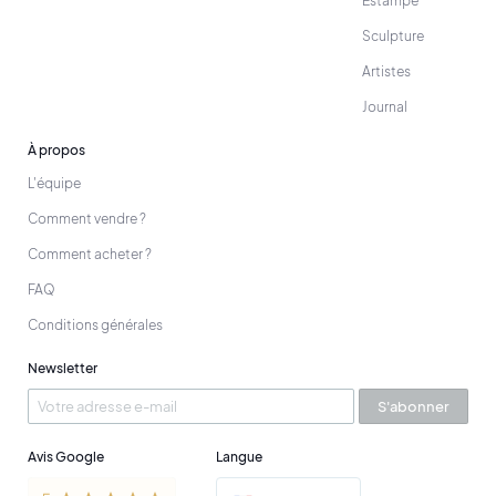
Estampe
Sculpture
Artistes
Journal
À propos
L'équipe
Comment vendre ?
Comment acheter ?
FAQ
Conditions générales
Newsletter
S'abonner
Avis Google
Langue