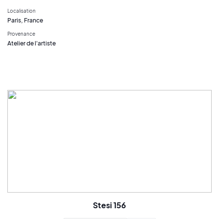
Localisation
Paris, France
Provenance
Atelier de l'artiste
Stesi 156