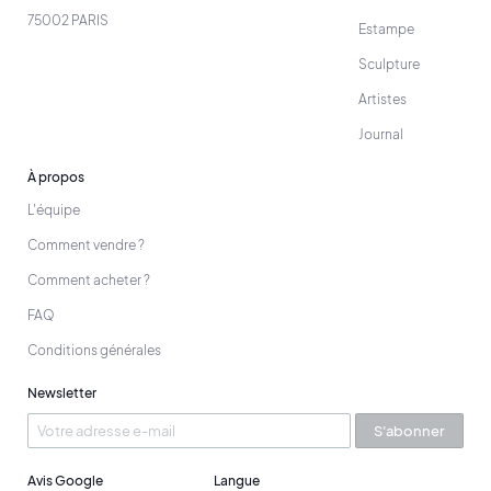
75002 PARIS
Estampe
Sculpture
Artistes
Journal
À propos
L'équipe
Comment vendre ?
Comment acheter ?
FAQ
Conditions générales
Newsletter
S'abonner
Avis Google
Langue