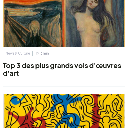
News & Culture
3 min
Top 3 des plus grands vols d'œuvres
d'art