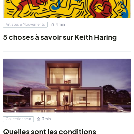
Artistes & Mouvements
4 min
5 choses à savoir sur Keith Haring
Collectionneur
3 min
Quelles sont les conditions