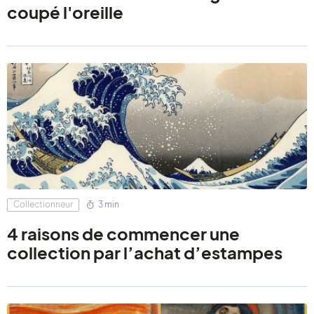
coupé l'oreille
Collectionneur
3 min
4 raisons de commencer une
collection par l’achat d’estampes