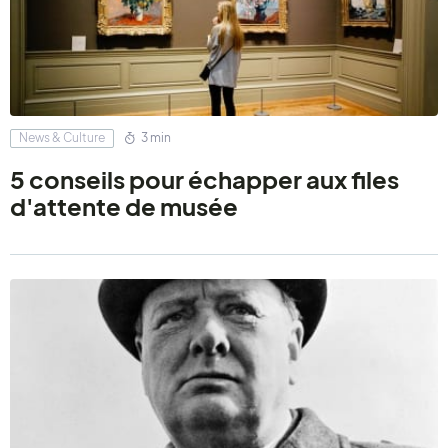
News & Culture
3 min
5 conseils pour échapper aux files
d'attente de musée