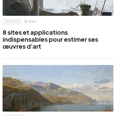
Tech & Co
6 min
8 sites et applications
indispensables pour estimer ses
œuvres d'art