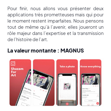
Pour finir, nous allons vous présenter deux
applications très prometteuses mais qui pour
le moment restent imparfaites. Nous pensons
tout de même qu’à l’avenir, elles joueront un
rôle majeur dans l’expertise et la transmission
de l’histoire de l’art.
La valeur montante : MAGNUS