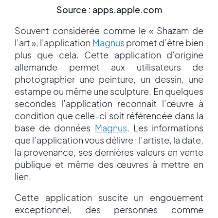
Source : apps.apple.com
Souvent considérée comme le « Shazam de
l’art », l'application
Magnus
promet d’être bien
plus que cela. Cette application d’origine
allemande permet aux utilisateurs de
photographier une peinture, un dessin, une
estampe ou même une sculpture. En quelques
secondes l’application reconnait l’œuvre à
condition que celle-ci soit référencée dans la
base de données
Magnus
. Les informations
que l’application vous délivre : l’artiste, la date,
la provenance, ses dernières valeurs en vente
publique et même des œuvres à mettre en
lien.
Cette application suscite un engouement
exceptionnel, des personnes comme