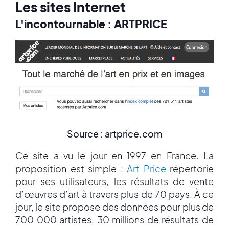
Les sites Internet
L'incontournable : ARTPRICE
Source : artprice.com
Ce site a vu le jour en 1997 en France. La
proposition est simple :
Art Price
répertorie
pour ses utilisateurs, les résultats de vente
d’œuvres d’art à travers plus de 70 pays. À ce
jour, le site propose des données pour plus de
700 000 artistes, 30 millions de résultats de