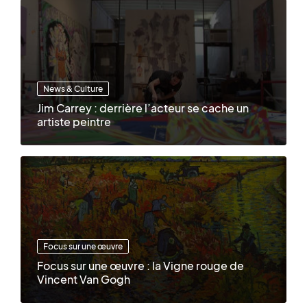
News & Culture
Jim Carrey : derrière l’acteur se cache un
artiste peintre
Focus sur une œuvre
Focus sur une œuvre : la Vigne rouge de
Vincent Van Gogh