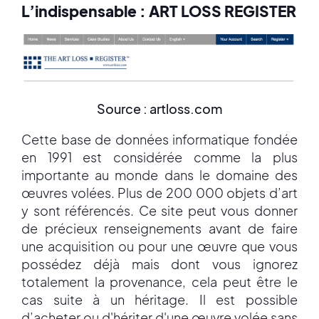
L’indispensable : ART LOSS REGISTER
Source : artloss.com
Cette base de données informatique fondée
en 1991 est considérée comme la plus
importante au monde dans le domaine des
œuvres volées. Plus de 200 000 objets d’art
y sont référencés. Ce site peut vous donner
de précieux renseignements avant de faire
une acquisition ou pour une œuvre que vous
possédez déjà mais dont vous ignorez
totalement la provenance, cela peut être le
cas suite à un héritage. Il est possible
d’acheter ou d'hériter d'une œuvre volée sans