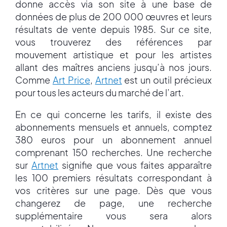
donne accès via son site à une base de
données de plus de 200 000 œuvres et leurs
résultats de vente depuis 1985. Sur ce site,
vous trouverez des références par
mouvement artistique et pour les artistes
allant des maîtres anciens jusqu’à nos jours.
Comme
Art Price
,
Artnet
est un outil précieux
pour tous les acteurs du marché de l’art.
En ce qui concerne les tarifs, il existe des
abonnements mensuels et annuels, comptez
380 euros pour un abonnement annuel
comprenant 150 recherches. Une recherche
sur
Artnet
signifie que vous faites apparaître
les 100 premiers résultats correspondant à
vos critères sur une page. Dès que vous
changerez de page, une recherche
supplémentaire vous sera alors