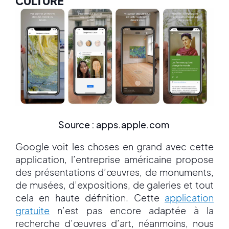
CULTURE
Source : apps.apple.com
Google voit les choses en grand avec cette
application, l’entreprise américaine propose
des présentations d’œuvres, de monuments,
de musées, d’expositions, de galeries et tout
cela en haute définition. Cette
application
gratuite
n’est pas encore adaptée à la
recherche d’œuvres d’art, néanmoins, nous