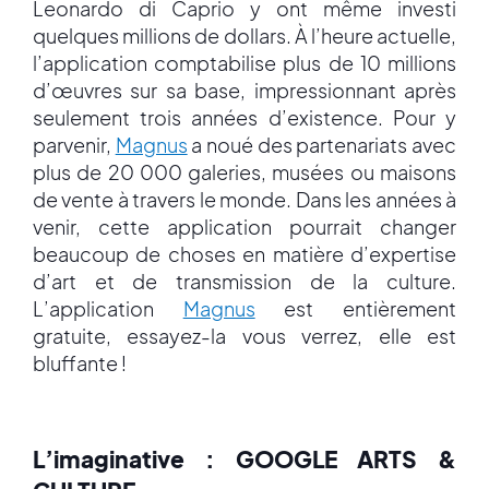
Leonardo di Caprio y ont même investi
quelques millions de dollars. À l’heure actuelle,
l’application comptabilise plus de 10 millions
d’œuvres sur sa base, impressionnant après
seulement trois années d’existence. Pour y
parvenir,
Magnus
a noué des partenariats avec
plus de 20 000 galeries, musées ou maisons
de vente à travers le monde. Dans les années à
venir, cette application pourrait changer
beaucoup de choses en matière d’expertise
d’art et de transmission de la culture.
L’application
Magnus
est entièrement
gratuite, essayez-la vous verrez, elle est
bluffante !
L’imaginative : GOOGLE ARTS &