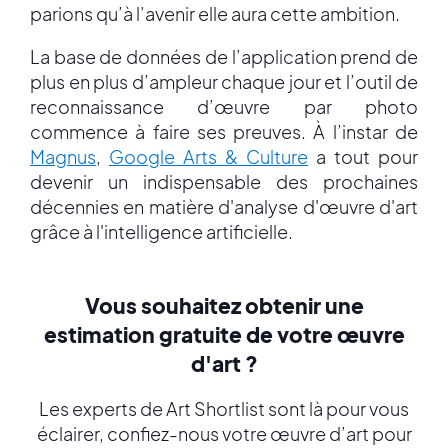
parions qu’à l’avenir elle aura cette ambition.
La base de données de l’application prend de
plus en plus d’ampleur chaque jour et l’outil de
reconnaissance d’œuvre par photo
commence à faire ses preuves. À l’instar de
Magnus
,
Google Arts & Culture
a tout pour
devenir un indispensable des prochaines
décennies en matière d'analyse d'œuvre d'art
grâce à l'intelligence artificielle.
Vous souhaitez obtenir une
estimation gratuite de votre œuvre
d'art ?
Les experts de Art Shortlist sont là pour vous
éclairer, confiez-nous votre œuvre d’art pour