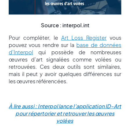
Source : interpol.int
Pour compléter, le
Art Loss Register
vous
pouvez vous rendre sur la
base de données
d’Interpol
qui possède de nombreuses
œuvres d’art signalées comme volées ou
retrouvées. Ces deux outils sont similaires,
mais il peut y avoir quelques différences sur
les œuvres référencées.
À lire aussi : Interpol lance l’application ID-Art
pour répertorier et retrouver les œuvres
volées