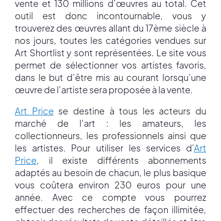
vente et 130 millions d’œuvres au total. Cet
outil est donc incontournable, vous y
trouverez des œuvres allant du 17ème siècle à
nos jours, toutes les catégories vendues sur
Art Shortlist y sont représentées. Le site vous
permet de sélectionner vos artistes favoris,
dans le but d’être mis au courant lorsqu’une
œuvre de l’artiste sera proposée à la vente.
Art Price
se destine à tous les acteurs du
marché de l’art : les amateurs, les
collectionneurs, les professionnels ainsi que
les artistes. Pour utiliser les services d’
Art
Price
, il existe différents abonnements
adaptés au besoin de chacun, le plus basique
vous coûtera environ 230 euros pour une
année. Avec ce compte vous pourrez
effectuer des recherches de façon illimitée,