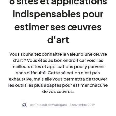
8 sites et applications
indispensables pour
estimer ses œuvres
d'art
Vous souhaitez connaître la valeur d’une œuvre
d’art ? Vous êtes au bon endroit car voici les
meilleurs sites et applications pour y parvenir
sans difficulté. Cette sélection n’est pas
exhaustive, mais elle vous permettra de trouver
les outils les plus adaptés pour estimer chacune
de vos œuvres.
par Thibault de Watrigant - 7 novembre 2019