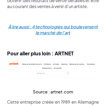
obtenir des résultats de vente détaillés et être
au courant des ventes à venir d’un artiste.
À lire aussi : 4 technologies qui bouleversent
le marché de l'art
Pour aller plus loin : ARTNET
Source : artnet.com
Cette entreprise créée en 1989 en Allemagne