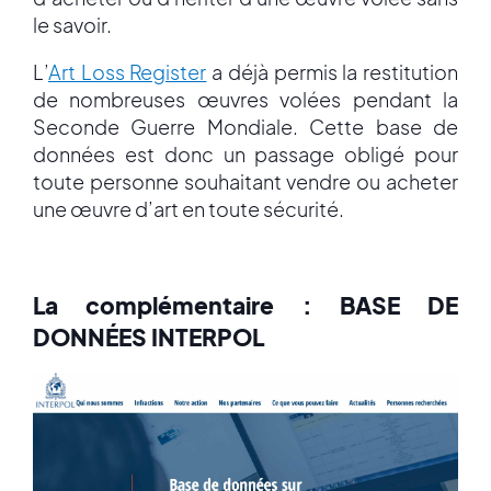
le savoir.
L’
Art Loss Register
a déjà permis la restitution
de nombreuses œuvres volées pendant la
Seconde Guerre Mondiale. Cette base de
données est donc un passage obligé pour
toute personne souhaitant vendre ou acheter
une œuvre d’art en toute sécurité.
La complémentaire : BASE DE
DONNÉES INTERPOL