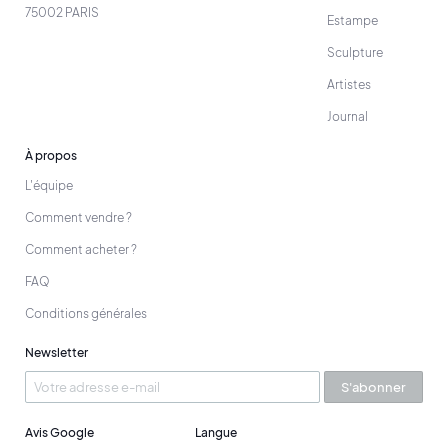
75002 PARIS
Estampe
Sculpture
Artistes
Journal
À propos
L'équipe
Comment vendre ?
Comment acheter ?
FAQ
Conditions générales
Newsletter
S'abonner
Avis Google
Langue