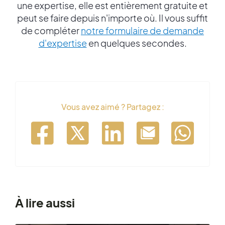
une expertise, elle est entièrement gratuite et
peut se faire depuis n'importe où. Il vous suffit
de compléter
notre formulaire de demande
d'expertise
en quelques secondes.
Vous avez aimé ? Partagez :
À lire aussi