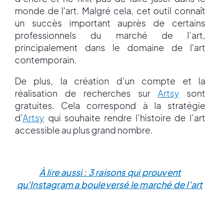
monde de l'art. Malgré cela, cet outil connaît
un succès important auprès de certains
professionnels du marché de l’art,
principalement dans le domaine de l'art
contemporain.
De plus, la création d’un compte et la
réalisation de recherches sur
Artsy
sont
gratuites. Cela correspond à la stratégie
d’
Artsy
qui souhaite rendre l’histoire de l’art
accessible au plus grand nombre.
À lire aussi : 3 raisons qui prouvent
qu'Instagram a bouleversé le marché de l'art