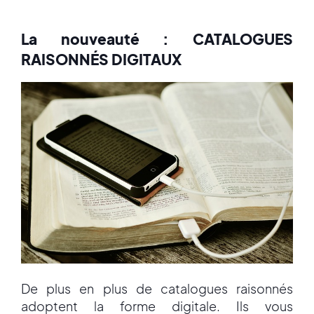
La nouveauté : CATALOGUES
RAISONNÉS DIGITAUX
De plus en plus de catalogues raisonnés
adoptent la forme digitale. Ils vous