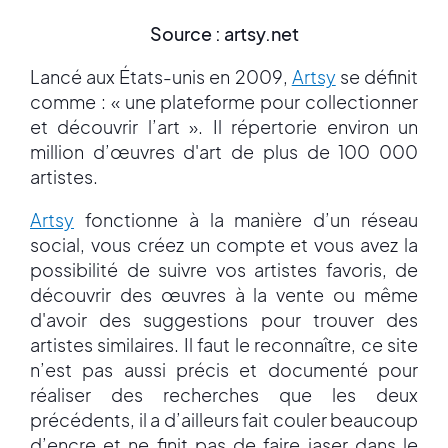
Source : artsy.net
Lancé aux États-unis en 2009,
Artsy
se définit
comme : « une plateforme pour collectionner
et découvrir l’art ». Il répertorie environ un
million d’œuvres d'art de plus de 100 000
artistes.
Artsy
fonctionne à la manière d’un réseau
social, vous créez un compte et vous avez la
possibilité de suivre vos artistes favoris, de
découvrir des œuvres à la vente ou même
d'avoir des suggestions pour trouver des
artistes similaires. Il faut le reconnaître, ce site
n’est pas aussi précis et documenté pour
réaliser des recherches que les deux
précédents, il a d’ailleurs fait couler beaucoup
d’encre et ne finit pas de faire jaser dans le