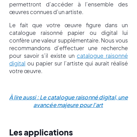
permettront d’accéder à l’ensemble des
œuvres connues d’un artiste.
Le fait que votre œuvre figure dans un
catalogue raisonné papier ou digital lui
confère une valeur supplémentaire. Nous vous
recommandons d’effectuer une recherche
pour savoir s’il existe un
catalogue raisonné
digital
ou papier sur l’artiste qui aurait réalisé
votre œuvre.
À lire aussi : Le catalogue raisonné digital, une
avancée majeure pour l'art
Les applications