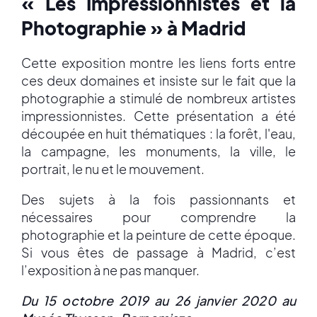
« Les Impressionnistes et la
Photographie » à Madrid
Cette exposition montre les liens forts entre
ces deux domaines et insiste sur le fait que la
photographie a stimulé de nombreux artistes
impressionnistes. Cette présentation a été
découpée en huit thématiques : la forêt, l'eau,
la campagne, les monuments, la ville, le
portrait, le nu et le mouvement.
Des sujets à la fois passionnants et
nécessaires pour comprendre la
photographie et la peinture de cette époque.
Si vous êtes de passage à Madrid, c’est
l’exposition à ne pas manquer.
Du 15 octobre 2019 au 26 janvier 2020 au