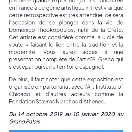
première grande exposition jamais consacrée
en France à ce génie artistique ». Il est vrai que
cette retrospective est très attendue, ce sera
l’occasion de se plonger dans la vie de
Domenico Theokopoulos, natif de la Crète.
Cet artiste est considéré comme la « clé de
voute » faisant le lien entre la tradition et la
modernité. Vous aurez accès à une
présentation complète de l’art d’El Greco qui
s’est épanoui sur le territoire espagnol.
De plus, il faut noter que cette exposition est
organisée en partenariat avec l’Art Institute of
Chicago et d’autres acteurs comme la
Fondation Stavros Niarchos d’Athènes.
Du 14 octobre 2019 au 10 janvier 2020 au
Grand Palais.