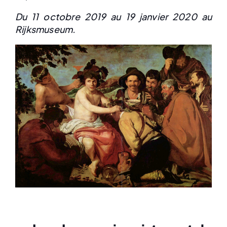
Du 11 octobre 2019 au 19 janvier 2020 au
Rijksmuseum.