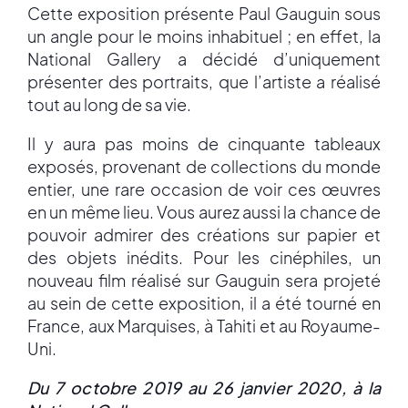
Cette exposition présente Paul Gauguin sous
un angle pour le moins inhabituel ; en effet, la
National Gallery a décidé d’uniquement
présenter des portraits, que l’artiste a réalisé
tout au long de sa vie.
Il y aura pas moins de cinquante tableaux
exposés, provenant de collections du monde
entier, une rare occasion de voir ces œuvres
en un même lieu. Vous aurez aussi la chance de
pouvoir admirer des créations sur papier et
des objets inédits. Pour les cinéphiles, un
nouveau film réalisé sur Gauguin sera projeté
au sein de cette exposition, il a été tourné en
France, aux Marquises, à Tahiti et au Royaume-
Uni.
Du 7 octobre 2019 au 26 janvier 2020, à la