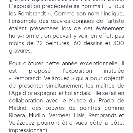
L’exposition précédente se nommait : « Tous
les Rembrandt ». Comme son nom l’indique,
l’ensemble des œuvres connues de l’artiste
étaient présentées lors de cet événement
hors-norme ; on pouvait y voir, en effet, pas
moins de 22 peintures, 60 dessins et 300
gravures.
Pour clôturer cette année exceptionnelle, il
est proposé l’exposition intitulée
« Rembrandt-Velázquez » qui a pour objectif
de présenter simultanément les maîtres de
l’Âge d’or espagnol et hollandais. Elle se fait en
collaboration avec le Musée du Prado de
Madrid, des œuvres de peintres comme
Ribera, Murillo, Vermeer, Hals, Rembrandt et
Velázquez pourront être vues côte à côte,
impressionnant !