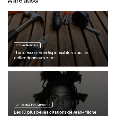
À lire aussi
Collectionneur
11 accessoires indispensables pour les
collectionneurs d'art
Artistes & Mouvements
Les 10 plus belles citations de Jean-Michel