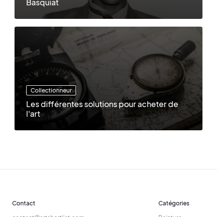
Basquiat
Collectionneur
Les différentes solutions pour acheter de
l'art
Contact
Catégories