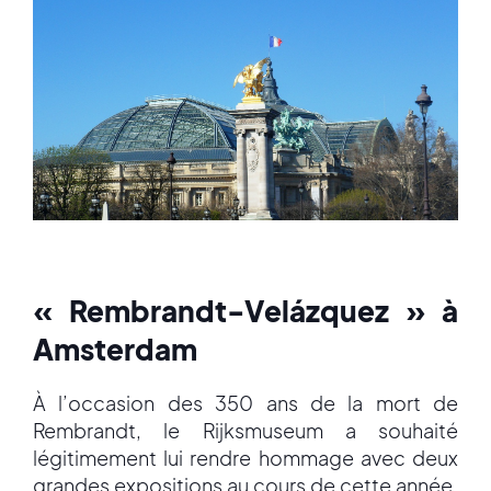
« Rembrandt-Velázquez » à
Amsterdam
À l’occasion des 350 ans de la mort de
Rembrandt, le Rijksmuseum a souhaité
légitimement lui rendre hommage avec deux
grandes expositions au cours de cette année.