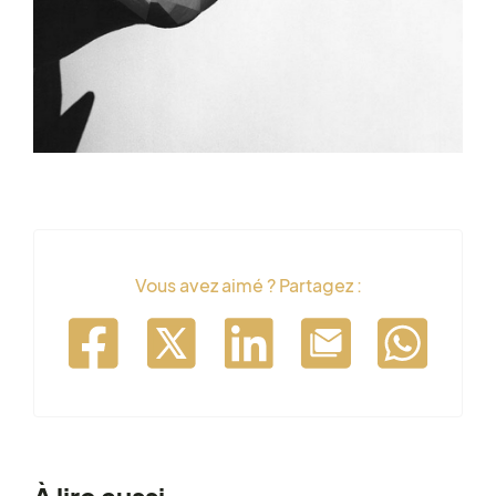
Vous avez aimé ? Partagez :