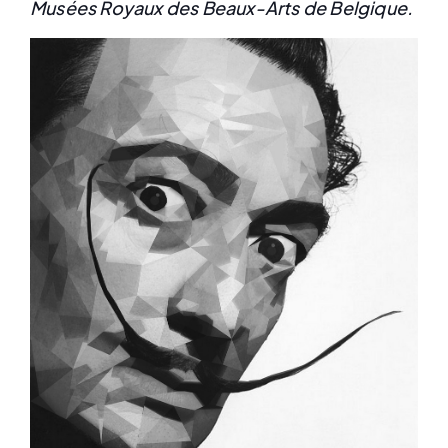
Musées Royaux des Beaux-Arts de Belgique.