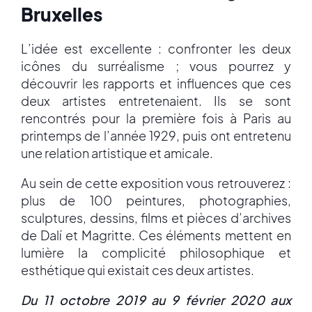
Bruxelles
L’idée est excellente : confronter les deux
icônes du surréalisme ; vous pourrez y
découvrir les rapports et influences que ces
deux artistes entretenaient. Ils se sont
rencontrés pour la première fois à Paris au
printemps de l’année 1929, puis ont entretenu
une relation artistique et amicale.
Au sein de cette exposition vous retrouverez :
plus de 100 peintures, photographies,
sculptures, dessins, films et pièces d’archives
de Dalí et Magritte. Ces éléments mettent en
lumière la complicité philosophique et
esthétique qui existait ces deux artistes.
Du 11 octobre 2019 au 9 février 2020 aux