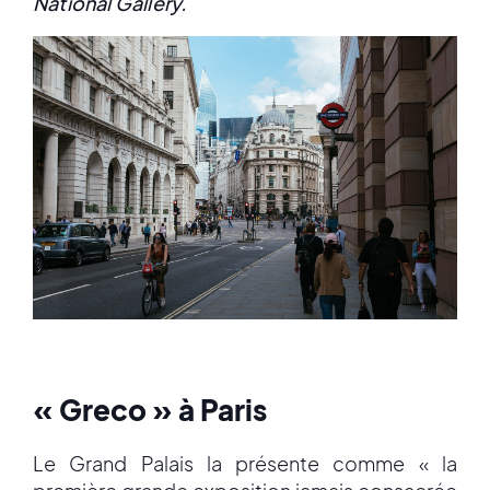
National Gallery.
« Greco » à Paris
Le Grand Palais la présente comme « la