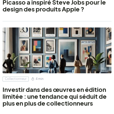
Picasso a inspiré Steve Jobs pour le
design des produits Apple ?
Collectionneur
4 min
Investir dans des œuvres en édition
limitée : une tendance qui séduit de
plus en plus de collectionneurs