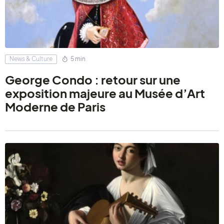
News & Culture
5 min
George Condo : retour sur une
exposition majeure au Musée d’Art
Moderne de Paris