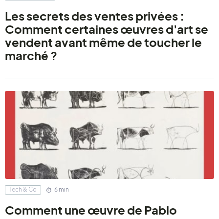
Les secrets des ventes privées :
Comment certaines œuvres d'art se
vendent avant même de toucher le
marché ?
Tech & Co
6 min
Comment une œuvre de Pablo