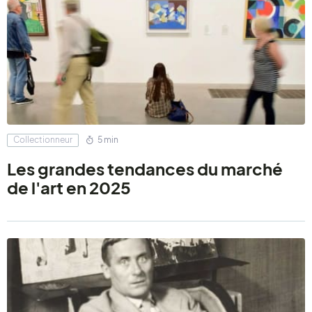
Collectionneur
5 min
Les grandes tendances du marché
de l'art en 2025