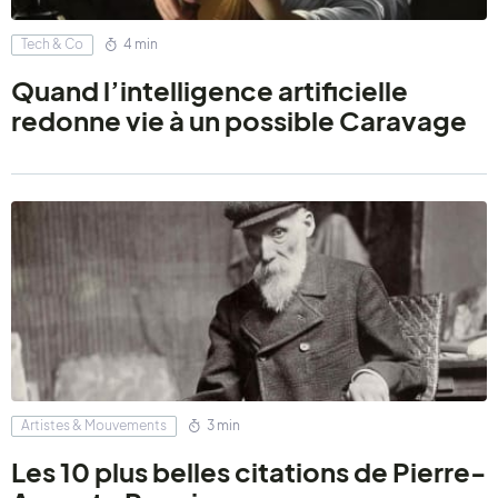
Tech & Co
4 min
Quand l’intelligence artificielle
redonne vie à un possible Caravage
Artistes & Mouvements
3 min
Les 10 plus belles citations de Pierre-