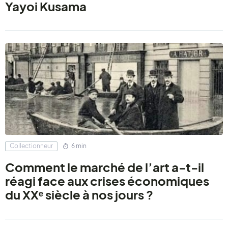
Yayoi Kusama
Collectionneur
6 min
Comment le marché de l’art a-t-il
réagi face aux crises économiques
du XXᵉ siècle à nos jours ?