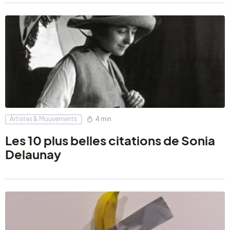
Artistes & Mouvements
4 min
Les 10 plus belles citations de Sonia
Delaunay