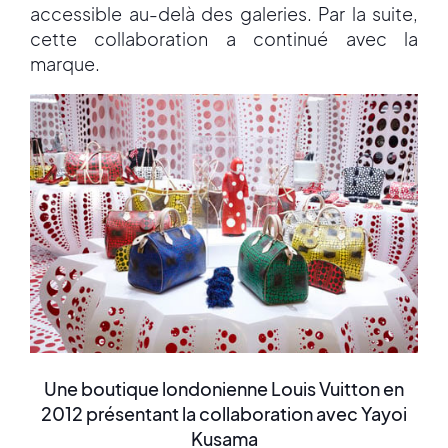
accessible au-delà des galeries. Par la suite,
cette collaboration a continué avec la
marque.
Une boutique londonienne Louis Vuitton en
2012 présentant la collaboration avec Yayoi
Kusama