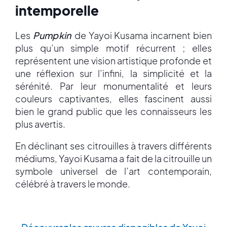
intemporelle
Les
Pumpkin
de Yayoi Kusama incarnent bien
plus qu’un simple motif récurrent ; elles
représentent une vision artistique profonde et
une réflexion sur l’infini, la simplicité et la
sérénité. Par leur monumentalité et leurs
couleurs captivantes, elles fascinent aussi
bien le grand public que les connaisseurs les
plus avertis.
En déclinant ses citrouilles à travers différents
médiums, Yayoi Kusama a fait de la citrouille un
symbole universel de l’art contemporain,
célébré à travers le monde.