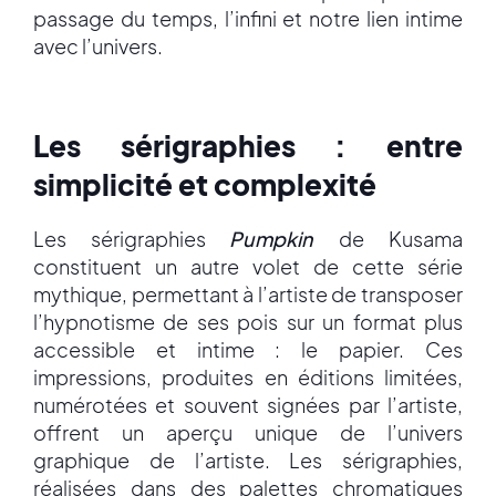
passage du temps, l’infini et notre lien intime
avec l’univers.
Les sérigraphies : entre
simplicité et complexité
Les sérigraphies
Pumpkin
de Kusama
constituent un autre volet de cette série
mythique, permettant à l’artiste de transposer
l’hypnotisme de ses pois sur un format plus
accessible et intime : le papier. Ces
impressions, produites en éditions limitées,
numérotées et souvent signées par l’artiste,
offrent un aperçu unique de l’univers
graphique de l’artiste. Les sérigraphies,
réalisées dans des palettes chromatiques