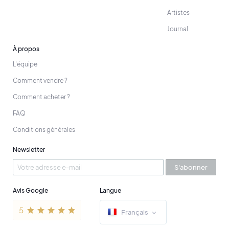
Artistes
Journal
À propos
L'équipe
Comment vendre ?
Comment acheter ?
FAQ
Conditions générales
Newsletter
S'abonner
Avis Google
Langue
Français