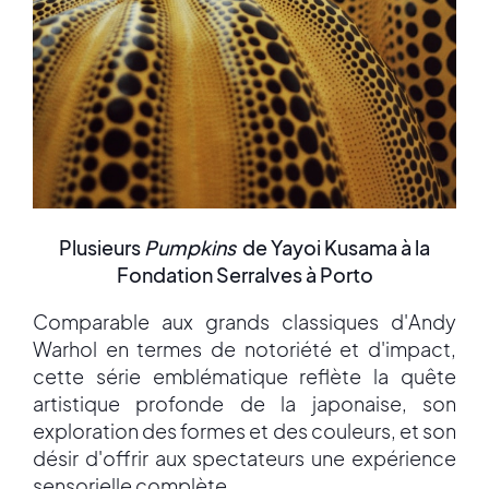
Plusieurs
Pumpkins
de Yayoi Kusama à la
Fondation Serralves à Porto
Comparable aux grands classiques d'Andy
Warhol en termes de notoriété et d'impact,
cette série emblématique reflète la quête
artistique profonde de la japonaise, son
exploration des formes et des couleurs, et son
désir d'offrir aux spectateurs une expérience
sensorielle complète.