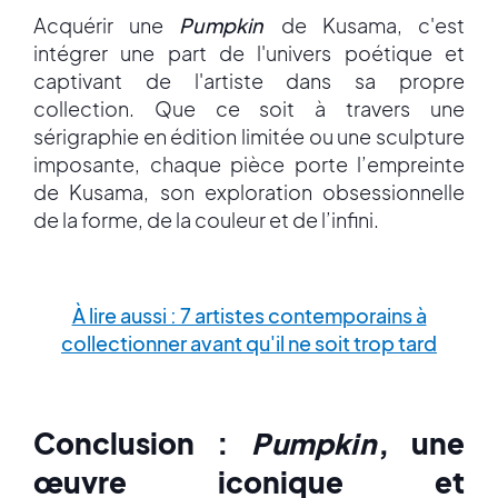
Acquérir une
Pumpkin
de Kusama, c'est
intégrer une part de l'univers poétique et
captivant de l'artiste dans sa propre
collection. Que ce soit à travers une
sérigraphie en édition limitée ou une sculpture
imposante, chaque pièce porte l’empreinte
de Kusama, son exploration obsessionnelle
de la forme, de la couleur et de l’infini.
À lire aussi : 7 artistes contemporains à
collectionner avant qu'il ne soit trop tard
Conclusion :
Pumpkin
, une
œuvre iconique et