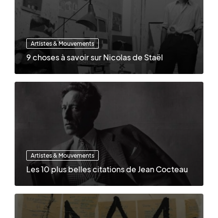
Artistes & Mouvements
9 choses à savoir sur Nicolas de Staël
Artistes & Mouvements
Les 10 plus belles citations de Jean Cocteau