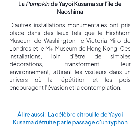
La
Pumpkin
de Yayoi Kusama sur l'île de
Naoshima
D'autres installations monumentales ont pris
place dans des lieux tels que le Hirshhorn
Museum de Washington, le Victoria Miro de
Londres et le M+ Museum de Hong Kong. Ces
installations, loin d'être de simples
décorations, transforment leur
environnement, attirant les visiteurs dans un
univers où la répétition et les pois
encouragent l’évasion et la contemplation.
À lire aussi : La célèbre citrouille de Yayoi
Kusama détruite par le passage d'un typhon