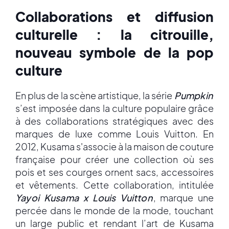
Collaborations et diffusion
culturelle : la citrouille,
nouveau symbole de la pop
culture
En plus de la scène artistique, la série
Pumpkin
s’est imposée dans la culture populaire grâce
à des collaborations stratégiques avec des
marques de luxe comme Louis Vuitton. En
2012, Kusama s'associe à la maison de couture
française pour créer une collection où ses
pois et ses courges ornent sacs, accessoires
et vêtements. Cette collaboration, intitulée
Yayoi Kusama x Louis Vuitton
, marque une
percée dans le monde de la mode, touchant
un large public et rendant l’art de Kusama