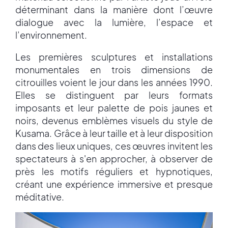
déterminant dans la manière dont l’œuvre
dialogue avec la lumière, l’espace et
l’environnement.
Les premières sculptures et installations
monumentales en trois dimensions de
citrouilles voient le jour dans les années 1990.
Elles se distinguent par leurs formats
imposants et leur palette de pois jaunes et
noirs, devenus emblèmes visuels du style de
Kusama. Grâce à leur taille et à leur disposition
dans des lieux uniques, ces œuvres invitent les
spectateurs à s'en approcher, à observer de
près les motifs réguliers et hypnotiques,
créant une expérience immersive et presque
méditative.