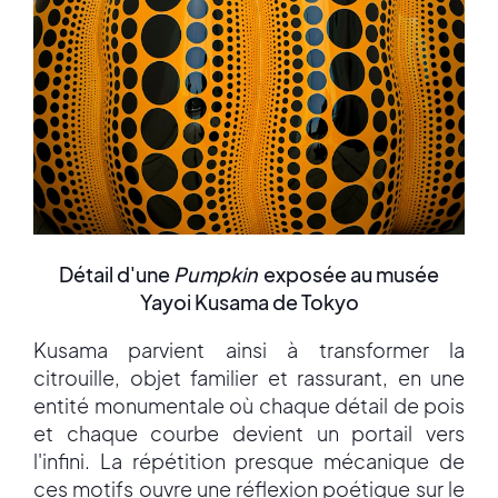
Détail d'une
Pumpkin
exposée au musée
Yayoi Kusama de Tokyo
Kusama parvient ainsi à transformer la
citrouille, objet familier et rassurant, en une
entité monumentale où chaque détail de pois
et chaque courbe devient un portail vers
l'infini. La répétition presque mécanique de
ces motifs ouvre une réflexion poétique sur le