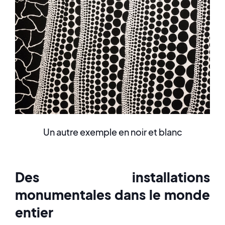
Un autre exemple en noir et blanc
Des installations
monumentales dans le monde
entier