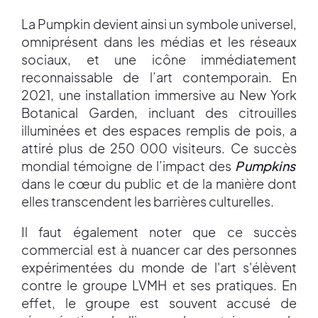
La Pumpkin devient ainsi un symbole universel,
omniprésent dans les médias et les réseaux
sociaux, et une icône immédiatement
reconnaissable de l’art contemporain. En
2021, une installation immersive au New York
Botanical Garden, incluant des citrouilles
illuminées et des espaces remplis de pois, a
attiré plus de 250 000 visiteurs. Ce succès
mondial témoigne de l’impact des
Pumpkins
dans le cœur du public et de la manière dont
elles transcendent les barrières culturelles.
Il faut également noter que ce succès
commercial est à nuancer car des personnes
expérimentées du monde de l'art s'élèvent
contre le groupe LVMH et ses pratiques. En
effet, le groupe est souvent accusé de