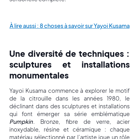
À lire aussi : 8 choses à savoir sur Yayoi Kusama
Une diversité de techniques :
sculptures et installations
monumentales
Yayoi Kusama commence à explorer le motif
de la citrouille dans les années 1980, le
déclinant dans des sculptures et installations
qui font émerger sa série emblématique
Pumpkin
. Bronze, fibre de verre, acier
inoxydable, résine et céramique : chaque
matériau sélectionné par l’artiste joue un rôle