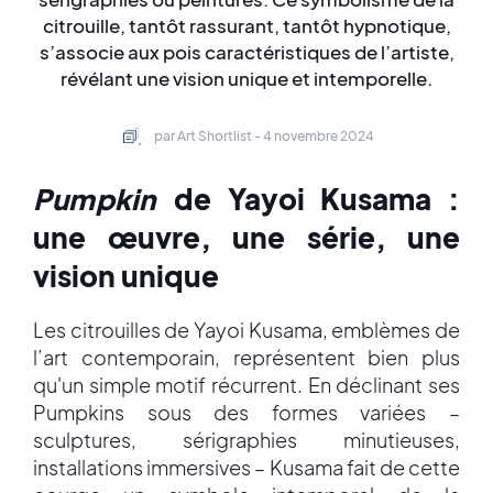
citrouille, tantôt rassurant, tantôt hypnotique,
s’associe aux pois caractéristiques de l’artiste,
révélant une vision unique et intemporelle.
par Art Shortlist - 4 novembre 2024
Pumpkin
de Yayoi Kusama :
une œuvre, une série, une
vision unique
Les citrouilles de Yayoi Kusama, emblèmes de
l’art contemporain, représentent bien plus
qu'un simple motif récurrent. En déclinant ses
Pumpkins sous des formes variées –
sculptures, sérigraphies minutieuses,
installations immersives – Kusama fait de cette