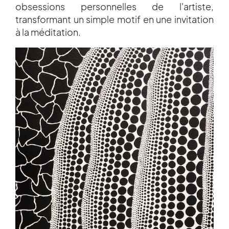
obsessions personnelles de l'artiste,
transformant un simple motif en une invitation
à la méditation.