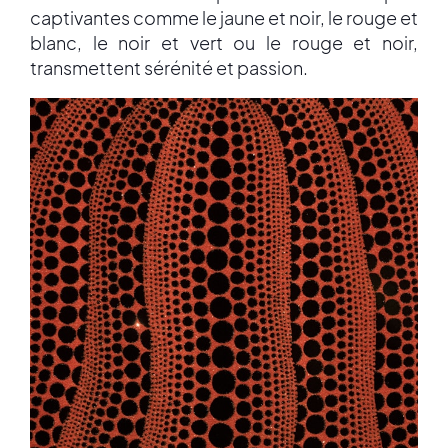
captivantes comme le jaune et noir, le rouge et
blanc, le noir et vert ou le rouge et noir,
transmettent sérénité et passion.