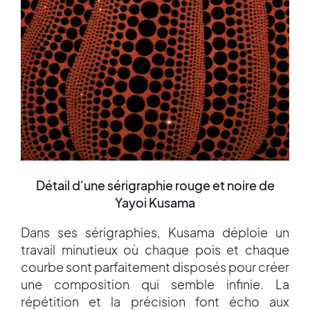
Détail d'une sérigraphie rouge et noire de
Yayoi Kusama
Dans ses sérigraphies, Kusama déploie un
travail minutieux où chaque pois et chaque
courbe sont parfaitement disposés pour créer
une composition qui semble infinie. La
répétition et la précision font écho aux