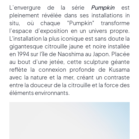
L’envergure de la série
Pumpkin
est
pleinement révélée dans ses installations in
situ, où chaque "Pumpkin" transforme
l’espace d’exposition en un univers propre.
L'installation la plus iconique est sans doute la
gigantesque citrouille jaune et noire installée
en 1994 sur l'île de Naoshima au Japon. Placée
au bout d’une jetée, cette sculpture géante
reflète la connexion profonde de Kusama
avec la nature et la mer, créant un contraste
entre la douceur de la citrouille et la force des
éléments environnants.