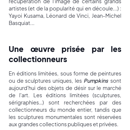
récupération de l'image de certains grands
artistes (et de la popularité qui en découle...) :
Yayoi Kusama, Léonard de Vinci, Jean-Michel
Basquiat...
Une œuvre prisée par les
collectionneurs
En éditions limitées, sous forme de peintures
ou de sculptures uniques, les
Pumpkins
sont
aujourd'hui des objets de désir sur le marché
de l'art. Les éditions limitées (sculptures,
sérigraphies…) sont recherchées par des
collectionneurs du monde entier, tandis que
les sculptures monumentales sont réservées
aux grandes collections publiques et privées.