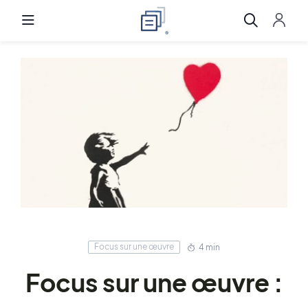
Focus sur une œuvre
4 min
Focus sur une œuvre :