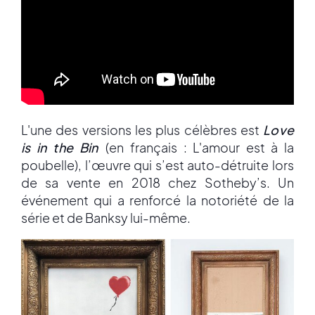
L'une des versions les plus célèbres est
Love
is in the Bin
(en français : L'amour est à la
poubelle), l’œuvre qui s’est auto-détruite lors
de sa vente en 2018 chez Sotheby’s. Un
événement qui a renforcé la notoriété de la
série et de Banksy lui-même.