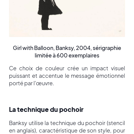
Girl with Balloon, Banksy, 2004, sérigraphie
limitée à 600 exemplaires
Ce choix de couleur crée un impact visuel
puissant et accentue le message émotionnel
porté par l'œuvre.
La technique du pochoir
Banksy utilise la technique du pochoir (stencil
en anglais), caractéristique de son style, pour