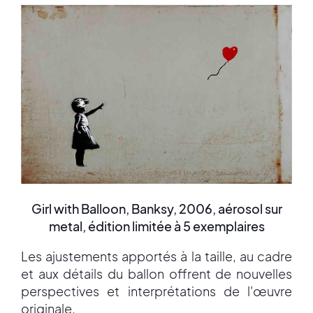
Girl with Balloon, Banksy, 2006, aérosol sur
metal, édition limitée à 5 exemplaires
Les ajustements apportés à la taille, au cadre
et aux détails du ballon offrent de nouvelles
perspectives et interprétations de l'œuvre
originale.