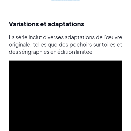
Variations et adaptations
La série inclut diverses adaptations de l'œuvre
originale, telles que des pochoirs sur toiles et
des sérigraphies en édition limitée.