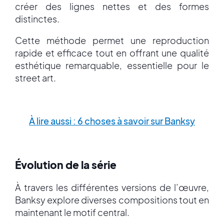
créer des lignes nettes et des formes
distinctes.
Cette méthode permet une reproduction
rapide et efficace tout en offrant une qualité
esthétique remarquable, essentielle pour le
street art.
À lire aussi : 6 choses à savoir sur Banksy
Évolution de la série
À travers les différentes versions de l’œuvre,
Banksy explore diverses compositions tout en
maintenant le motif central.