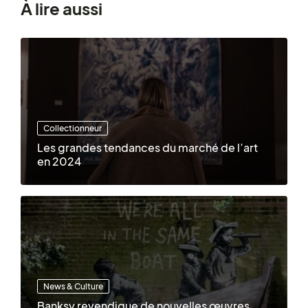
À lire aussi
Collectionneur
Les grandes tendances du marché de l’art
en 2024
News & Culture
Banksy revendique de nouvelles œuvres