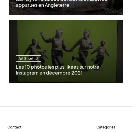
apparues en Angleterre
Art Shortlist
Les 10 photos les plus likées sur notre
Instagram en décembre 2021
Contact
Catégories