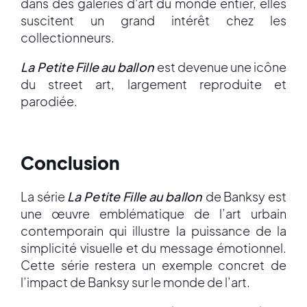
dans des galeries d'art du monde entier, elles
suscitent un grand intérêt chez les
collectionneurs.
La Petite Fille au ballon
est devenue une icône
du street art, largement reproduite et
parodiée.
Conclusion
La série
La Petite Fille au ballon
de Banksy est
une œuvre emblématique de l’art urbain
contemporain qui illustre la puissance de la
simplicité visuelle et du message émotionnel.
Cette série restera un exemple concret de
l’impact de Banksy sur le monde de l’art.