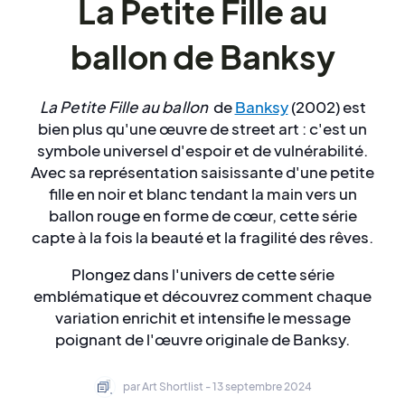
La Petite Fille au
ballon de Banksy
La Petite Fille au ballon
de
Banksy
(2002) est
bien plus qu'une œuvre de street art : c'est un
symbole universel d'espoir et de vulnérabilité.
Avec sa représentation saisissante d'une petite
fille en noir et blanc tendant la main vers un
ballon rouge en forme de cœur, cette série
capte à la fois la beauté et la fragilité des rêves.
Plongez dans l'univers de cette série
emblématique et découvrez comment chaque
variation enrichit et intensifie le message
poignant de l'œuvre originale de Banksy.
par Art Shortlist - 13 septembre 2024