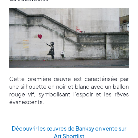
Cette première œuvre est caractérisée par
une silhouette en noir et blanc avec un ballon
rouge vif, symbolisant l’espoir et les rêves
évanescents.
Découvrir les œuvres de Banksy en vente sur
Art Shortlist