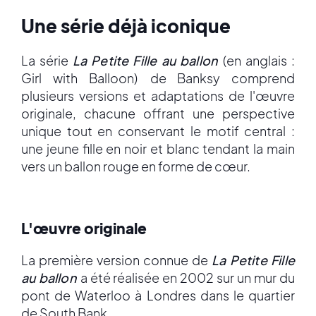
Une série déjà iconique
La série
La Petite Fille au ballon
(en anglais :
Girl with Balloon)
de Banksy comprend
plusieurs versions et adaptations de l'œuvre
originale, chacune offrant une perspective
unique tout en conservant le motif central :
une jeune fille en noir et blanc tendant la main
vers un ballon rouge en forme de cœur.
L'œuvre originale
La première version connue de
La Petite Fille
au ballon
a été réalisée en 2002 sur un mur du
pont de Waterloo à Londres dans le quartier
de South Bank.