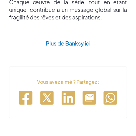
Chaque œuvre de la série, tout en étant
unique, contribue à un message global sur la
fragilité des rêves et des aspirations.
Plus de Banksy ici
Vous avez aimé ? Partagez :