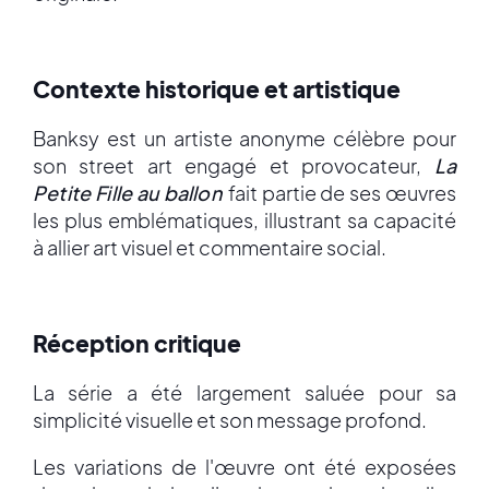
Contexte historique et artistique
Banksy est un artiste anonyme célèbre pour
son street art engagé et provocateur,
La
Petite Fille au ballon
fait partie de ses œuvres
les plus emblématiques, illustrant sa capacité
à allier art visuel et commentaire social.
Réception critique
La série a été largement saluée pour sa
simplicité visuelle et son message profond.
Les variations de l'œuvre ont été exposées