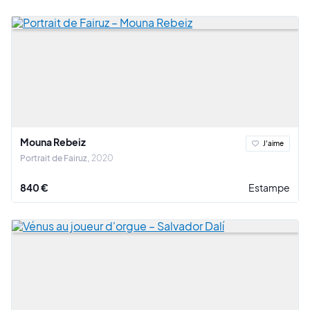
Mouna Rebeiz
J'aime
Portrait de Fairuz
2020
840 €
Estampe