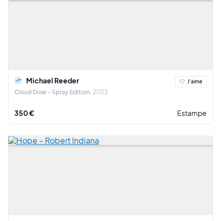
Michael Reeder
J'aime
Cloud Diver - Spray Edition
2023
350 €
Estampe