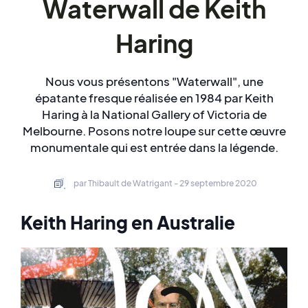
Waterwall de Keith
Haring
Nous vous présentons "Waterwall", une
épatante fresque réalisée en 1984 par Keith
Haring à la National Gallery of Victoria de
Melbourne. Posons notre loupe sur cette œuvre
monumentale qui est entrée dans la légende.
par Thibault de Watrigant - 29 septembre 2020
Keith Haring en Australie