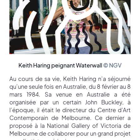
Keith Haring peignant Waterwall
© NGV
Au cours de sa vie, Keith Haring n’a séjourné
qu’une seule fois en Australie, du 8 février au 8
mars 1984. Sa venue en Australie a été
organisée par un certain John Buckley, à
l’époque, il était le directeur du Centre d’Art
Contemporain de Melbourne. Ce dernier a
proposé à la National Gallery of Victoria de
Melbourne de collaborer pour un grand projet