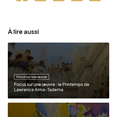
À lire aussi
Focus sur une œuvre
Focus sur une œuvre : le Printemps de
Lawrence Alma-Tadema