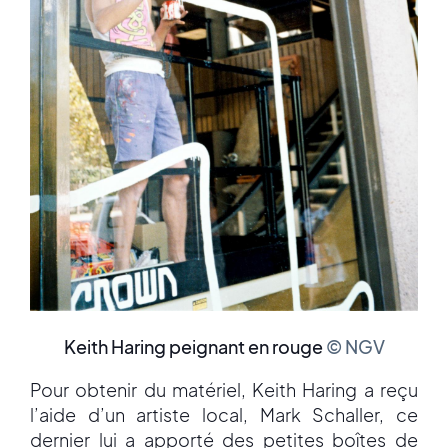
Keith Haring peignant en rouge
© NGV
Pour obtenir du matériel, Keith Haring a reçu
l’aide d’un artiste local, Mark Schaller, ce
dernier lui a apporté des petites boîtes de