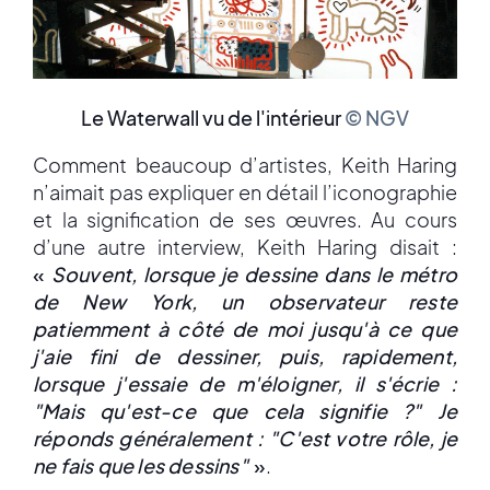
Le Waterwall vu de l'intérieur
© NGV
Comment beaucoup d’artistes, Keith Haring
n’aimait pas expliquer en détail l’iconographie
et la signification de ses œuvres. Au cours
d’une autre interview, Keith Haring disait :
«
Souvent, lorsque je dessine dans le métro
de New York, un observateur reste
patiemment à côté de moi jusqu'à ce que
j'aie fini de dessiner, puis, rapidement,
lorsque j'essaie de m'éloigner, il s'écrie :
"Mais qu'est-ce que cela signifie ?" Je
réponds généralement : "C'est votre rôle, je
ne fais que les dessins"
»
.