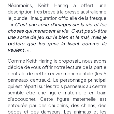
Néanmoins, Keith Haring a offert une
description très brève à la presse australienne
le jour de l’inauguration officielle de la fresque
:
«
C'est une série d'images sur la vie et les
choses qui menacent la vie. C'est peut-être
une sorte de jeu sur le bien et le mal, mais je
préfère que les gens la lisent comme ils
veulent
. »
.
Comme Keith Haring le proposait, nous avons
décidé de vous offrir notre lecture de la partie
centrale de cette œuvre monumentale (les 5
panneaux centraux). Le personnage principal
qui est réparti sur les trois panneaux au centre
semble être une figure maternelle en train
d’accoucher. Cette figure maternelle est
entourée par des dauphins, des chiens, des
bébés et des danseurs. Les animaux et les