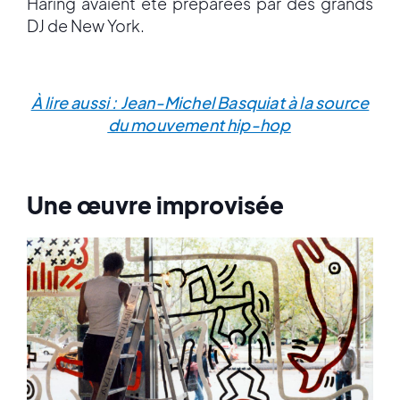
Haring avaient été préparées par des grands
DJ de New York.
À lire aussi : Jean-Michel Basquiat à la source
du mouvement hip-hop
Une œuvre improvisée