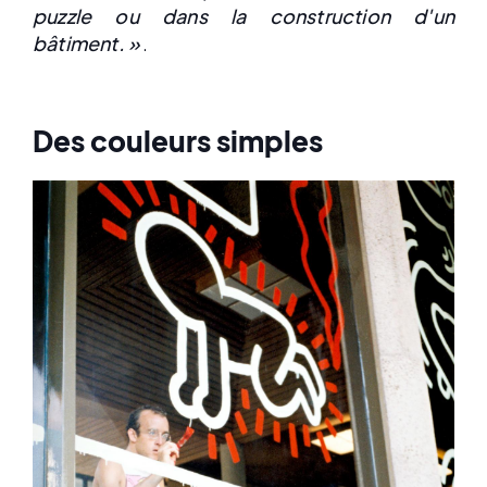
puzzle ou dans la construction d'un
bâtiment. »
.
Des couleurs simples