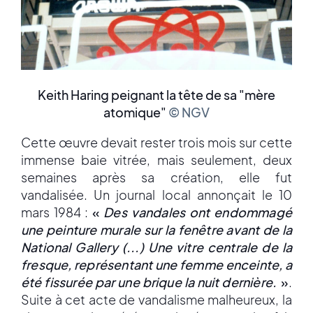
Keith Haring peignant la tête de sa "mère
atomique"
© NGV
Cette œuvre devait rester trois mois sur cette
immense baie vitrée, mais seulement, deux
semaines après sa création, elle fut
vandalisée. Un journal local annonçait le 10
mars 1984 :
«
Des vandales ont endommagé
une peinture murale sur la fenêtre avant de la
National Gallery (...) Une vitre centrale de la
fresque, représentant une femme enceinte, a
été fissurée par une brique la nuit dernière.
»
.
Suite à cet acte de vandalisme malheureux, la