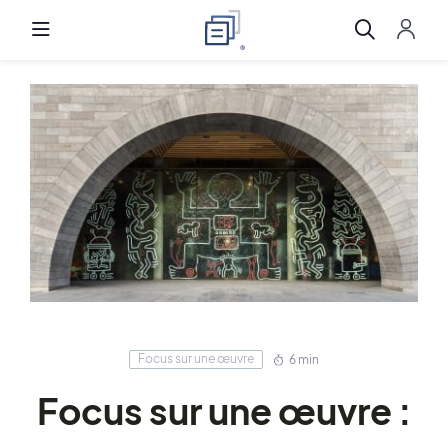
Focus sur une œuvre
6 min
Focus sur une œuvre :