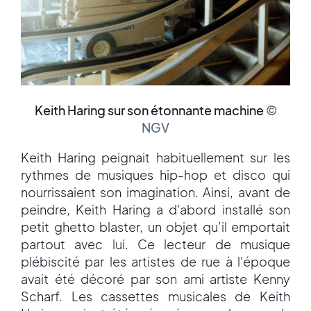
Keith Haring sur son étonnante machine
©
NGV
Keith Haring peignait habituellement sur les
rythmes de musiques hip-hop et disco qui
nourrissaient son imagination. Ainsi, avant de
peindre, Keith Haring a d'abord installé son
petit ghetto blaster, un objet qu’il emportait
partout avec lui. Ce lecteur de musique
plébiscité par les artistes de rue à l'époque
avait été décoré par son ami artiste Kenny
Scharf. Les cassettes musicales de Keith