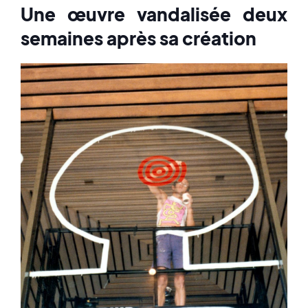
Une œuvre vandalisée deux
semaines après sa création