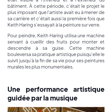
bâtiment. À cette période, c’était le projet le
plus imposant que l'artiste avait eu à mener de
sa carrière et c’était aussi la première fois que
Keith Haring s’essayait à la peinture sur verre.
Pour peindre, Keith Haring utilisa une machine
servant à cueillir des fruits pour monter et
descendre à sa guise. Cette machine
bouleversa sa pratique artistique puisqu’elle le
suivit jusqu'à la fin de sa vie pour ses peintures
murales les plus monumentales.
Une performance artistique
guidée par la musique