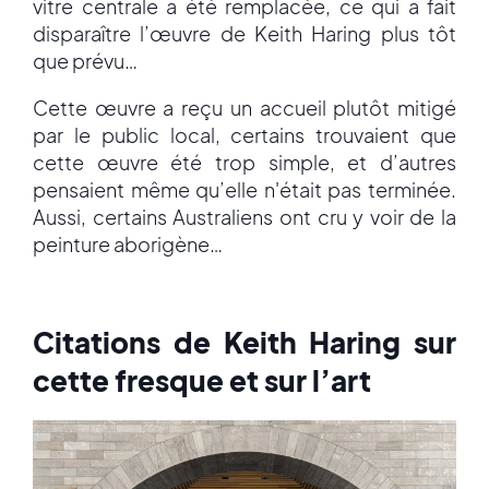
vitre centrale a été remplacée, ce qui a fait
disparaître l’œuvre de Keith Haring plus tôt
que prévu…
Cette œuvre a reçu un accueil plutôt mitigé
par le public local, certains trouvaient que
cette œuvre été trop simple, et d’autres
pensaient même qu’elle n'était pas terminée.
Aussi, certains Australiens ont cru y voir de la
peinture aborigène…
Citations de Keith Haring sur
cette fresque et sur l’art