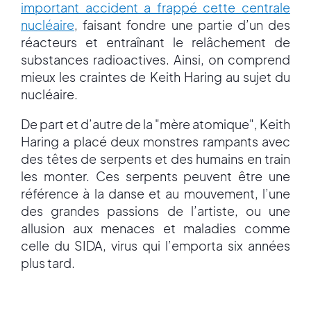
important accident a frappé cette centrale
nucléaire
, faisant fondre une partie d’un des
réacteurs et entraînant le relâchement de
substances radioactives. Ainsi, on comprend
mieux les craintes de Keith Haring au sujet du
nucléaire.
De part et d’autre de la "mère atomique", Keith
Haring a placé deux monstres rampants avec
des têtes de serpents et des humains en train
les monter. Ces serpents peuvent être une
référence à la danse et au mouvement, l’une
des grandes passions de l’artiste, ou une
allusion aux menaces et maladies comme
celle du SIDA, virus qui l’emporta six années
plus tard.