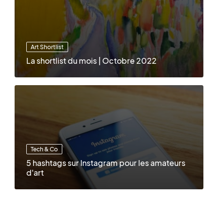
Art Shortlist
La shortlist du mois | Octobre 2022
Tech & Co
5 hashtags sur Instagram pour les amateurs
d'art