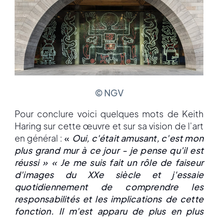
© NGV
Pour conclure voici quelques mots de Keith
Haring sur cette œuvre et sur sa vision de l’art
en général :
«
Oui, c'était amusant, c'est mon
plus grand mur à ce jour - je pense qu'il est
réussi » « Je me suis fait un rôle de faiseur
d'images du XXe siècle et j'essaie
quotidiennement de comprendre les
responsabilités et les implications de cette
fonction. Il m'est apparu de plus en plus