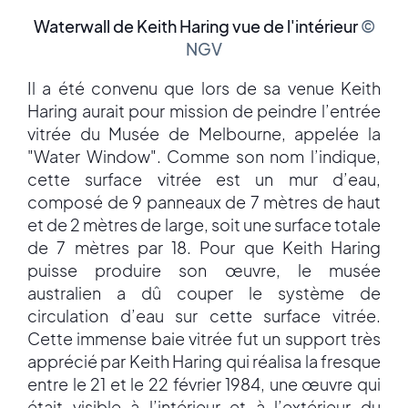
Waterwall de Keith Haring vue de l'intérieur
©
NGV
Il a été convenu que lors de sa venue Keith
Haring aurait pour mission de peindre l’entrée
vitrée du Musée de Melbourne, appelée la
"Water Window". Comme son nom l’indique,
cette surface vitrée est un mur d’eau,
composé de 9 panneaux de 7 mètres de haut
et de 2 mètres de large, soit une surface totale
de 7 mètres par 18. Pour que Keith Haring
puisse produire son œuvre, le musée
australien a dû couper le système de
circulation d’eau sur cette surface vitrée.
Cette immense baie vitrée fut un support très
apprécié par Keith Haring qui réalisa la fresque
entre le 21 et le 22 février 1984, une œuvre qui
était visible à l’intérieur et à l’extérieur du