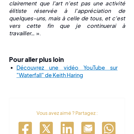
clairement que l'art n'est pas une activité
élitiste réservée à l'appréciation de
quelques-uns, mais à celle de tous, et c'est
vers cette fin que je continuerai à
travailler…
»
.
Pour aller plus loin
Découvrez une vidéo YouTube sur
"Waterfall" de Keith Haring
Vous avez aimé ? Partagez :