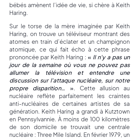
bébés amènent l’idée de vie, si chère à Keith
Haring.
Sur le torse de la mère imaginée par Keith
Haring, on trouve un téléviseur montrant des
atomes en train d’éclater et un champignon
atomique, ce qui fait écho à cette phrase
prononcée par Keith Haring :
«
Il n'y a pas un
jour de la semaine où vous ne pouvez pas
allumer la télévision et entendre une
discussion sur l'attaque nucléaire, sur notre
propre disparition…
»
. Cette allusion au
nucléaire reflète parfaitement les craintes
anti-nucléaires de certaines artistes de sa
génération. Keith Haring a grandi à Kutztown
en Pennsylvannie. À moins de 100 kilomètres
de son domicile se trouvait une centrale
nucléaire : Three Mile Island. En février 1979, un