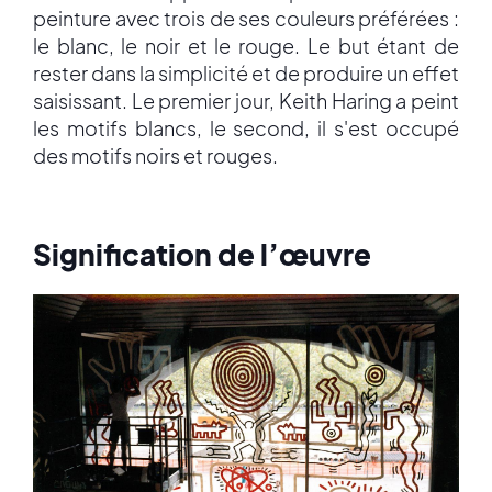
peinture avec trois de ses couleurs préférées :
le blanc, le noir et le rouge. Le but étant de
rester dans la simplicité et de produire un effet
saisissant. Le premier jour, Keith Haring a peint
les motifs blancs, le second, il s'est occupé
des motifs noirs et rouges.
Signification de l’œuvre