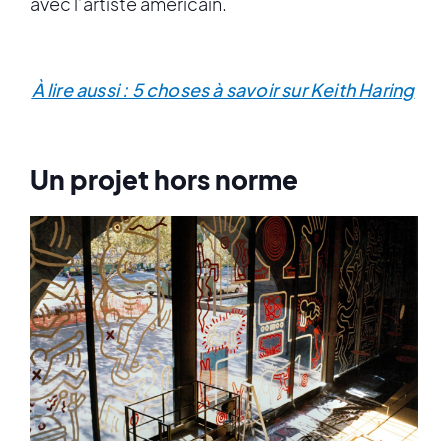
avec l’artiste américain.
À lire aussi : 5 choses à savoir sur Keith Haring
Un projet hors norme