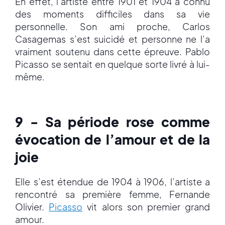
En effet, l’artiste entre 1901 et 1904 a connu
des moments difficiles dans sa vie
personnelle. Son ami proche, Carlos
Casagemas s’est suicidé et personne ne l’a
vraiment soutenu dans cette épreuve. Pablo
Picasso se sentait en quelque sorte livré à lui-
même.
9 - Sa période rose comme
évocation de l’amour et de la
joie
Elle s’est étendue de 1904 à 1906, l’artiste a
rencontré sa première femme, Fernande
Olivier.
Picasso
vit alors son premier grand
amour.