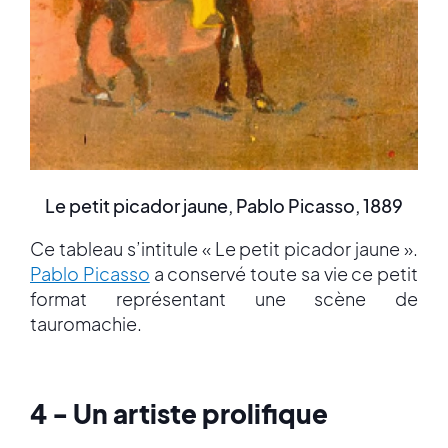
Le petit picador jaune, Pablo Picasso, 1889
Ce tableau s’intitule « Le petit picador jaune ».
Pablo Picasso
a conservé toute sa vie ce petit
format représentant une scène de
tauromachie.
4 - Un artiste prolifique