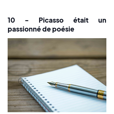
10 - Picasso était un
passionné de poésie