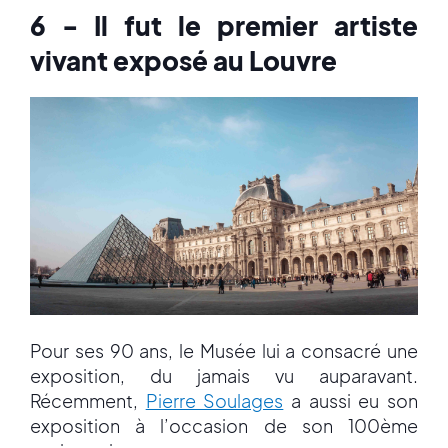
6 - Il fut le premier artiste
vivant exposé au Louvre
Pour ses 90 ans, le Musée lui a consacré une
exposition, du jamais vu auparavant.
Récemment,
Pierre Soulages
a aussi eu son
exposition à l’occasion de son 100ème