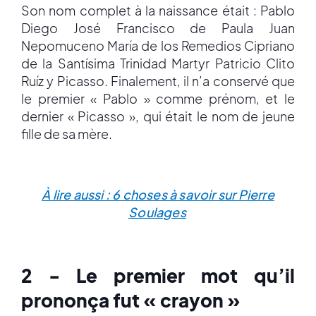
Son nom complet à la naissance était : Pablo
Diego José Francisco de Paula Juan
Nepomuceno María de los Remedios Cipriano
de la Santísima Trinidad Martyr Patricio Clito
Ruíz y Picasso. Finalement, il n’a conservé que
le premier « Pablo » comme prénom, et le
dernier « Picasso », qui était le nom de jeune
fille de sa mère.
À lire aussi : 6 choses à savoir sur Pierre
Soulages
2 - Le premier mot qu’il
prononça fut « crayon »