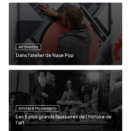
Art Shortlist
Dans l'atelier de Nase Pop
Artistes & Mouvements
Les 5 plus grands faussaires de l'histoire de
l'art