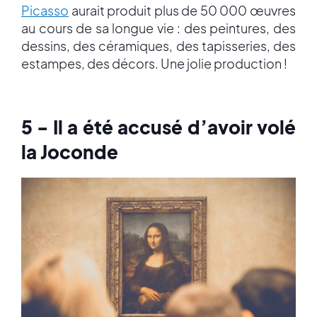
Picasso
aurait produit plus de 50 000 œuvres
au cours de sa longue vie : des peintures, des
dessins, des céramiques, des tapisseries, des
estampes, des décors. Une jolie production !
5 - Il a été accusé d’avoir volé
la Joconde