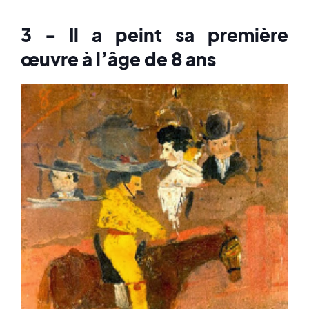
3 - Il a peint sa première
œuvre à l’âge de 8 ans