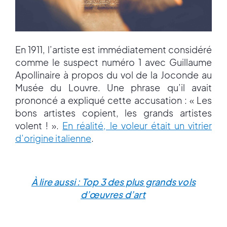
En 1911, l’artiste est immédiatement considéré
comme le suspect numéro 1 avec Guillaume
Apollinaire à propos du vol de la Joconde au
Musée du Louvre. Une phrase qu’il avait
prononcé a expliqué cette accusation : « Les
bons artistes copient, les grands artistes
volent ! ».
En réalité, le voleur était un vitrier
d’origine italienne
.
À lire aussi : Top 3 des plus grands vols
d’œuvres d’art