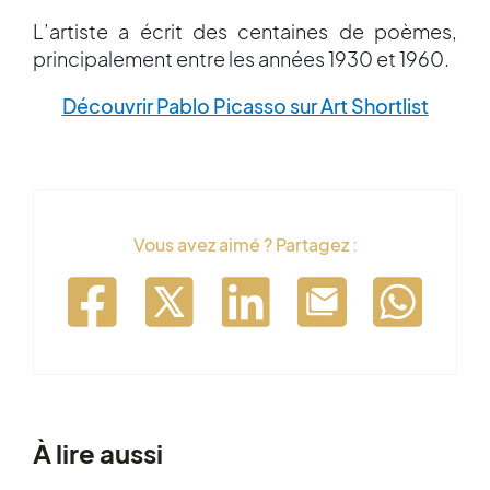
L’artiste a écrit des centaines de poèmes,
principalement entre les années 1930 et 1960.
Découvrir Pablo Picasso sur Art Shortlist
Vous avez aimé ? Partagez :
À lire aussi