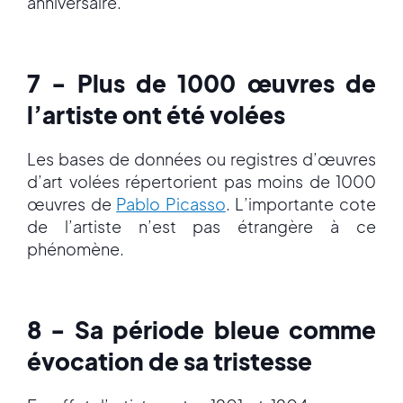
anniversaire.
7 - Plus de 1000 œuvres de
l’artiste ont été volées
Les bases de données ou registres d’œuvres
d’art volées répertorient pas moins de 1000
œuvres de
Pablo Picasso
. L’importante cote
de l’artiste n’est pas étrangère à ce
phénomène.
8 - Sa période bleue comme
évocation de sa tristesse