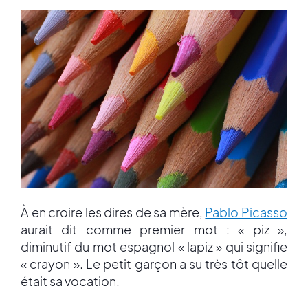
À en croire les dires de sa mère,
Pablo Picasso
aurait dit comme premier mot : « piz »,
diminutif du mot espagnol « lapiz » qui signifie
« crayon ». Le petit garçon a su très tôt quelle
était sa vocation.