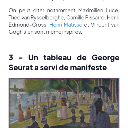
On peut citer notamment Maximilien Luce,
Théo van Rysselberghe, Camille Pissarro, Henri
Edmond-Cross.
Henri Matisse
et Vincent van
Gogh s’en sont même inspirés.
3 - Un tableau de George
Seurat a servi de manifeste