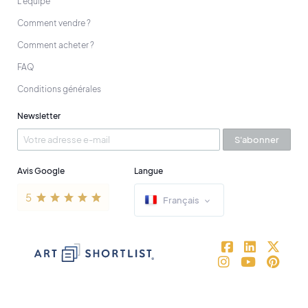
L'équipe
Comment vendre ?
Comment acheter ?
FAQ
Conditions générales
Newsletter
S'abonner
Avis Google
Langue
Français