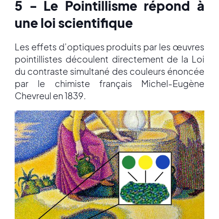
5 - Le Pointillisme répond à
une loi scientifique
Les effets d’optiques produits par les œuvres
pointillistes découlent directement de la Loi
du contraste simultané des couleurs énoncée
par le chimiste français Michel-Eugène
Chevreul en 1839.