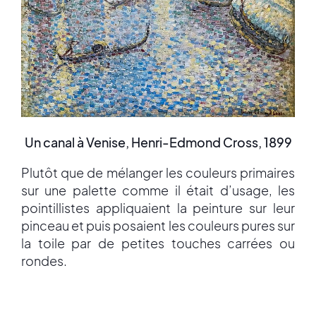
Un canal à Venise, Henri-Edmond Cross, 1899
Plutôt que de mélanger les couleurs primaires
sur une palette comme il était d’usage, les
pointillistes appliquaient la peinture sur leur
pinceau et puis posaient les couleurs pures sur
la toile par de petites touches carrées ou
rondes.