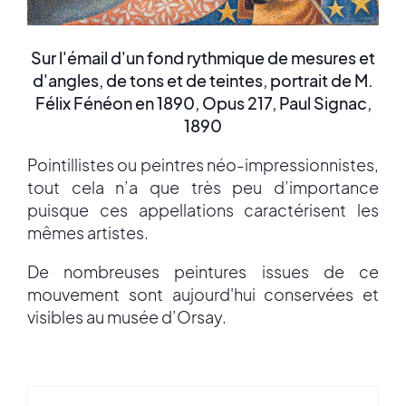
Sur l'émail d'un fond rythmique de mesures et
d'angles, de tons et de teintes, portrait de M.
Félix Fénéon en 1890, Opus 217, Paul Signac,
1890
Pointillistes ou peintres néo-impressionnistes,
tout cela n’a que très peu d’importance
puisque ces appellations caractérisent les
mêmes artistes.
De nombreuses peintures issues de ce
mouvement sont aujourd'hui conservées et
visibles au musée d’Orsay.