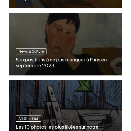
News & Culture
5 expositions à ne pas manquer à Paris en
septembre 2023
Art Shortlist
Les 10 photos les plus likées sur notre