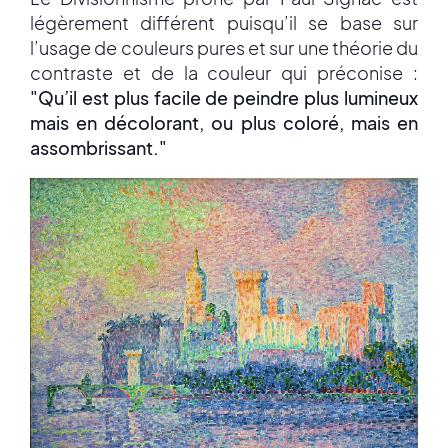
légèrement différent puisqu’il se base sur
l’usage de couleurs pures et sur une théorie du
contraste et de la couleur qui préconise :
"Qu’il est plus facile de peindre plus lumineux
mais en décolorant, ou plus coloré, mais en
assombrissant."