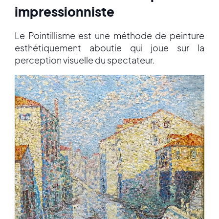
impressionniste
Le Pointillisme est une méthode de peinture
esthétiquement aboutie qui joue sur la
perception visuelle du spectateur.