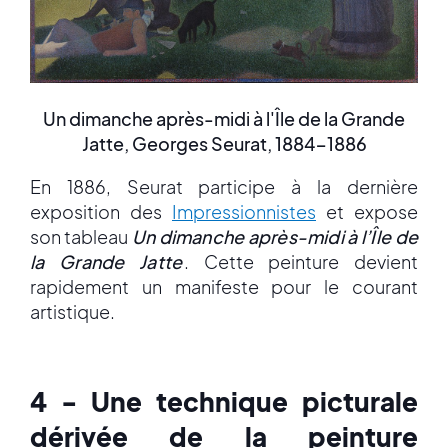
Un dimanche après-midi à l'Île de la Grande
Jatte, Georges Seurat, 1884-1886
En 1886, Seurat participe à la dernière
exposition des
Impressionnistes
et expose
son tableau
Un dimanche après-midi à l’Île de
la Grande Jatte
. Cette peinture devient
rapidement un manifeste pour le courant
artistique.
4 - Une technique picturale
dérivée de la peinture