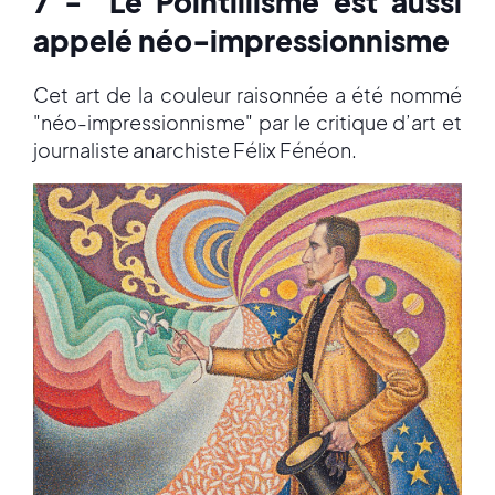
7 - Le Pointillisme est aussi
appelé néo-impressionnisme
Cet art de la couleur raisonnée a été nommé
"néo-impressionnisme" par le critique d’art et
journaliste anarchiste Félix Fénéon.