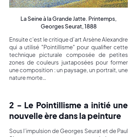
La Seine à la Grande Jatte. Printemps,
Georges Seurat, 1888
Ensuite c'est le critique d’art Arsène Alexandre
qui a utilisé "Pointillisme" pour qualifier cette
technique picturale composée de petites
zones de couleurs juxtaposées pour former
une composition : un paysage, un portrait, une
nature morte…
2 - Le Pointillisme a initié une
nouvelle ère dans la peinture
Sous l’impulsion de Georges Seurat et de Paul