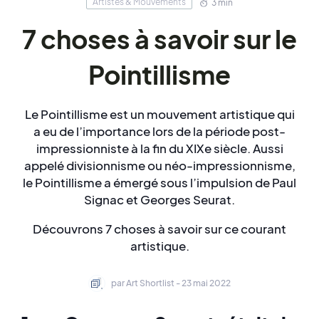
Artistes & Mouvements
3 min
7 choses à savoir sur le
Pointillisme
Le Pointillisme est un mouvement artistique qui
a eu de l’importance lors de la période post-
impressionniste à la fin du XIXe siècle. Aussi
appelé divisionnisme ou néo-impressionnisme,
le Pointillisme a émergé sous l’impulsion de Paul
Signac et Georges Seurat.
Découvrons 7 choses à savoir sur ce courant
artistique.
par Art Shortlist - 23 mai 2022