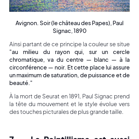
Avignon. Soir (le château des Papes), Paul
Signac, 1890
Ainsi partant de ce principe la couleur se situe
"au milieu du rayon qui, sur un cercle
chromatique, va du centre — blanc — à la
circonférence — noir. Et cette place lui assure
un maximum de saturation, de puissance et de
beauté."
À la mort de Seurat en 1891, Paul Signac prend
la tête du mouvement et le style évolue vers
des touches picturales de plus grande taille.