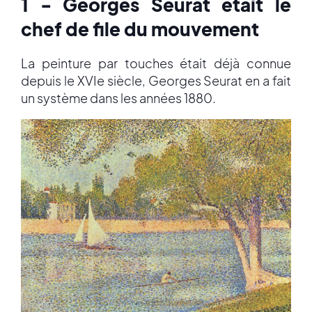
1 - Georges Seurat était le
chef de file du mouvement
La peinture par touches était déjà connue
depuis le XVIe siècle, Georges Seurat en a fait
un système dans les années 1880.