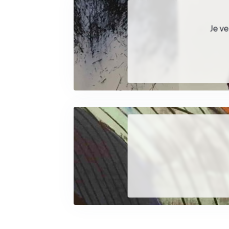
Je ve