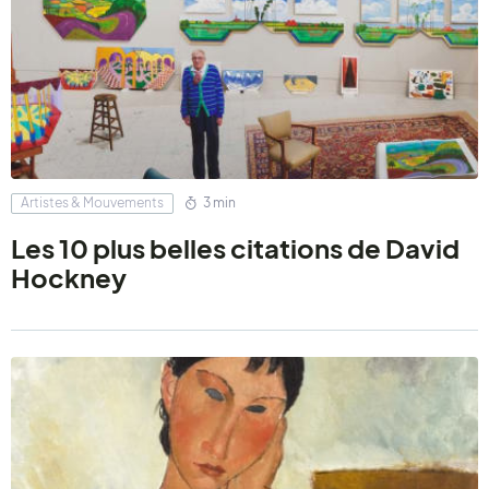
Artistes & Mouvements
3 min
Les 10 plus belles citations de David
Hockney