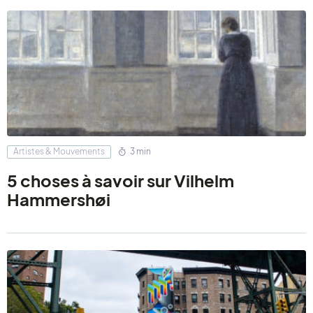
Artistes & Mouvements
3 min
5 choses à savoir sur Vilhelm
Hammershøi