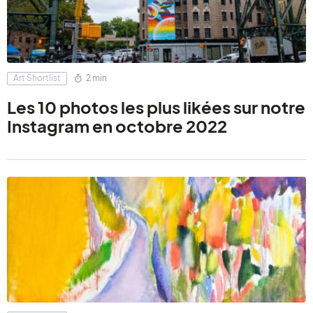
Art Shortlist
2 min
Les 10 photos les plus likées sur notre
Instagram en octobre 2022