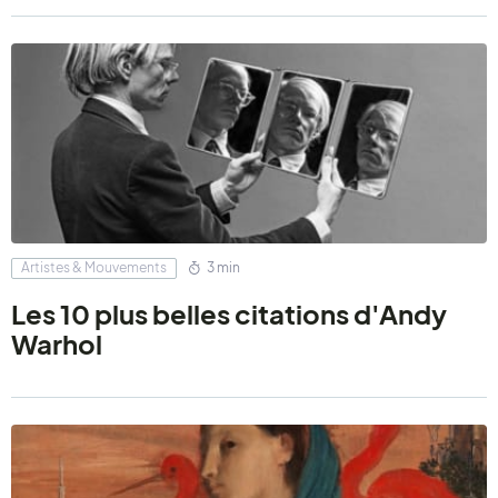
Artistes & Mouvements
3 min
Les 10 plus belles citations d'Andy
Warhol