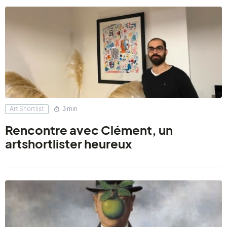
Art Shortlist
3 min
Rencontre avec Clément, un
artshortlister heureux