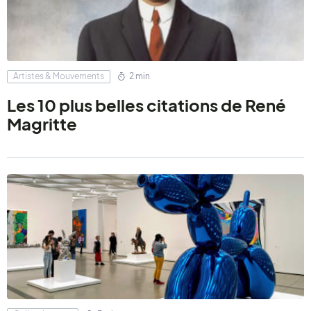
Artistes & Mouvements
2 min
Les 10 plus belles citations de René
Magritte