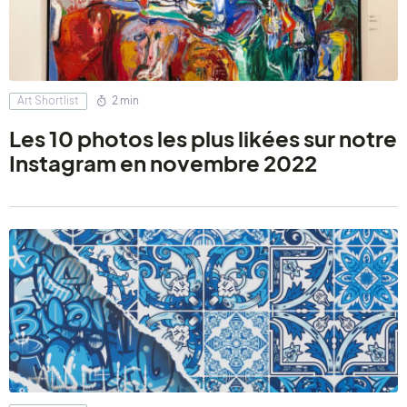
Art Shortlist
2 min
Les 10 photos les plus likées sur notre
Instagram en novembre 2022