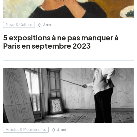
News & Culture
3 min
5 expositions à ne pas manquer à
Paris en septembre 2023
Artistes & Mouvements
3 min