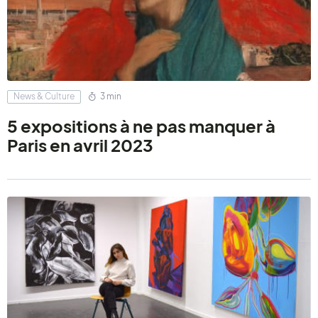
News & Culture
3 min
5 expositions à ne pas manquer à
Paris en avril 2023