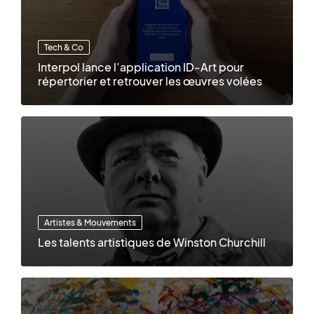
Tech & Co
Interpol lance l’application ID-Art pour
répertorier et retrouver les œuvres volées
Artistes & Mouvements
Les talents artistiques de Winston Churchill