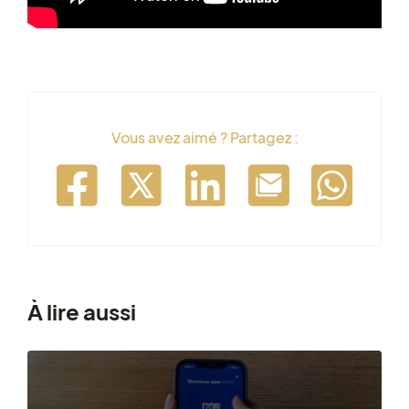
Vous avez aimé ? Partagez :
À lire aussi