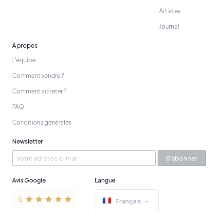
Artistes
Journal
À propos
L'équipe
Comment vendre ?
Comment acheter ?
FAQ
Conditions générales
Newsletter
S'abonner
Avis Google
Langue
Français