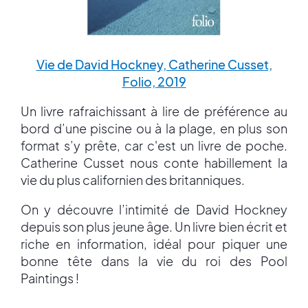
Vie de David Hockney, Catherine Cusset,
Folio, 2019
Un livre rafraichissant à lire de préférence au
bord d’une piscine ou à la plage, en plus son
format s’y prête, car c'est un livre de poche.
Catherine Cusset nous conte habillement la
vie du plus californien des britanniques.
On y découvre l’intimité de David Hockney
depuis son plus jeune âge. Un livre bien écrit et
riche en information, idéal pour piquer une
bonne tête dans la vie du roi des Pool
Paintings !