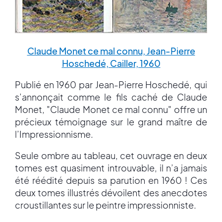
Claude Monet ce mal connu, Jean-Pierre
Hoschedé, Cailler, 1960
Publié en 1960 par Jean-Pierre Hoschedé, qui
s’annonçait comme le fils caché de Claude
Monet, "Claude Monet ce mal connu" offre un
précieux témoignage sur le grand maître de
l’Impressionnisme.
Seule ombre au tableau, cet ouvrage en deux
tomes est quasiment introuvable, il n’a jamais
été réédité depuis sa parution en 1960 ! Ces
deux tomes illustrés dévoilent des anecdotes
croustillantes sur le peintre impressionniste.