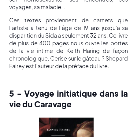
voyages, sa maladie…
Ces textes proviennent de carnets que
l’artiste a tenu de l’âge de 19 ans jusqu'à sa
disparition du Sida à seulement 32 ans. Ce livre
de plus de 400 pages nous ouvre les portes
de la vie intime de Keith Haring de façon
chronologique. Cerise sur le gâteau ? Shepard
Fairey est l’auteur de la préface du livre.
5 - Voyage initiatique dans la
vie du Caravage