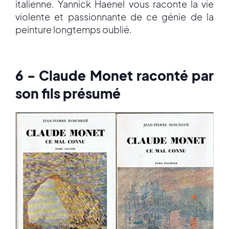
italienne. Yannick Haenel vous raconte la vie
violente et passionnante de ce génie de la
peinture longtemps oublié.
6 - Claude Monet raconté par
son fils présumé