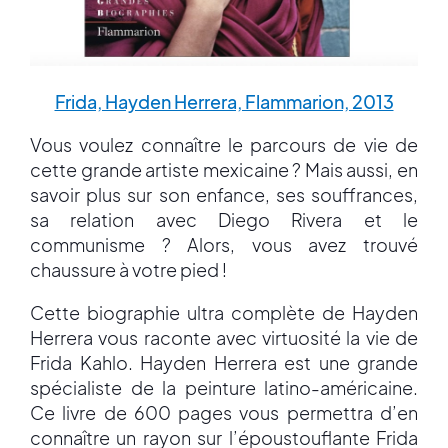
Frida, Hayden Herrera, Flammarion, 2013
Vous voulez connaître le parcours de vie de
cette grande artiste mexicaine ? Mais aussi, en
savoir plus sur son enfance, ses souffrances,
sa relation avec Diego Rivera et le
communisme ? Alors, vous avez trouvé
chaussure à votre pied !
Cette biographie ultra complète de Hayden
Herrera vous raconte avec virtuosité la vie de
Frida Kahlo. Hayden Herrera est une grande
spécialiste de la peinture latino-américaine.
Ce livre de 600 pages vous permettra d’en
connaître un rayon sur l’époustouflante Frida