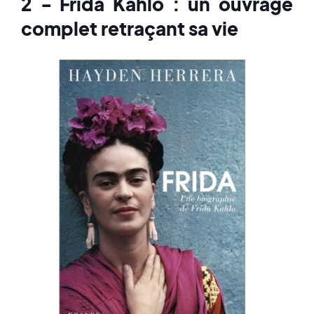
2 - Frida Kahlo : un ouvrage
complet retraçant sa vie