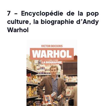
7 - Encyclopédie de la pop
culture, la biographie d’Andy
Warhol