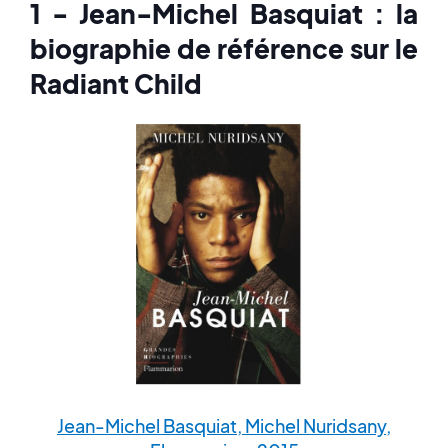
1 - Jean-Michel Basquiat : la
biographie de référence sur le
Radiant Child
Jean-Michel Basquiat, Michel Nuridsany,