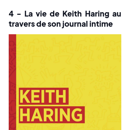
4 - La vie de Keith Haring au
travers de son journal intime