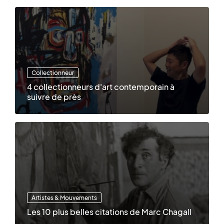
Collectionneur
4 collectionneurs d'art contemporain à
suivre de près
Artistes & Mouvements
Les 10 plus belles citations de Marc Chagall