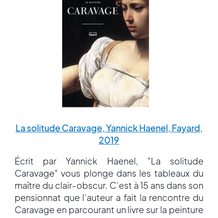
La solitude Caravage, Yannick Haenel, Fayard,
2019
Écrit par Yannick Haenel, "La solitude
Caravage" vous plonge dans les tableaux du
maître du clair-obscur. C’est à 15 ans dans son
pensionnat que l’auteur a fait la rencontre du
Caravage en parcourant un livre sur la peinture