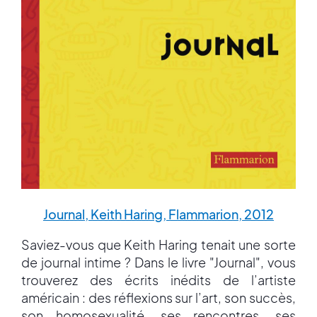
Journal, Keith Haring, Flammarion, 2012
Saviez-vous que Keith Haring tenait une sorte
de journal intime ? Dans le livre "Journal", vous
trouverez des écrits inédits de l’artiste
américain : des réflexions sur l’art, son succès,
son homosexualité, ses rencontres, ses