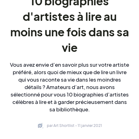
10 biographies
d'artistes à lire au
moins une fois dans sa
vie
Vous avez envie d’en savoir plus sur votre artiste
préféré, alors quoi de mieux que de lire un livre
qui vous raconte sa vie dans les moindres
détails ? Amateurs d’art, nous avons
sélectionné pour vous 10 biographies d’artistes
célèbres à lire et à garder précieusement dans
sa bibliothèque.
par Art Shortlist - 11 janvier 2021