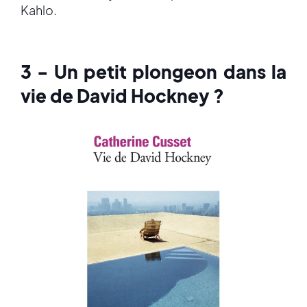
Kahlo.
3 - Un petit plongeon dans la
vie de David Hockney ?