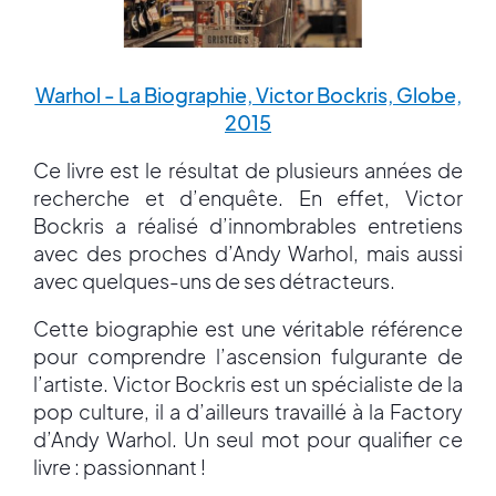
Warhol - La Biographie, Victor Bockris, Globe,
2015
Ce livre est le résultat de plusieurs années de
recherche et d’enquête. En effet, Victor
Bockris a réalisé d’innombrables entretiens
avec des proches d’Andy Warhol, mais aussi
avec quelques-uns de ses détracteurs.
Cette biographie est une véritable référence
pour comprendre l’ascension fulgurante de
l’artiste. Victor Bockris est un spécialiste de la
pop culture, il a d’ailleurs travaillé à la Factory
d’Andy Warhol. Un seul mot pour qualifier ce
livre : passionnant !