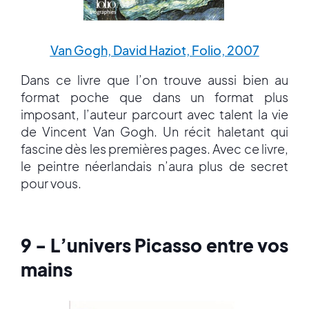
Van Gogh, David Haziot, Folio, 2007
Dans ce livre que l’on trouve aussi bien au
format poche que dans un format plus
imposant, l’auteur parcourt avec talent la vie
de Vincent Van Gogh. Un récit haletant qui
fascine dès les premières pages. Avec ce livre,
le peintre néerlandais n’aura plus de secret
pour vous.
9 - L’univers Picasso entre vos
mains