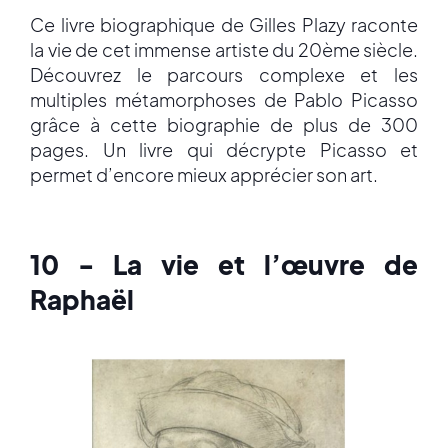
Ce livre biographique de Gilles Plazy raconte
la vie de cet immense artiste du 20ème siècle.
Découvrez le parcours complexe et les
multiples métamorphoses de Pablo Picasso
grâce à cette biographie de plus de 300
pages. Un livre qui décrypte Picasso et
permet d’encore mieux apprécier son art.
10 - La vie et l’œuvre de
Raphaël