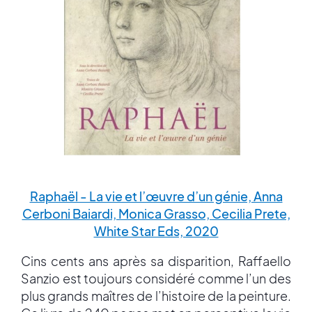
Raphaël - La vie et l’œuvre d’un génie, Anna
Cerboni Baiardi, Monica Grasso, Cecilia Prete,
White Star Eds, 2020
Cins cents ans après sa disparition, Raffaello
Sanzio est toujours considéré comme l’un des
plus grands maîtres de l’histoire de la peinture.