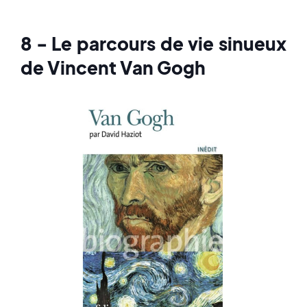
8 - Le parcours de vie sinueux
de Vincent Van Gogh