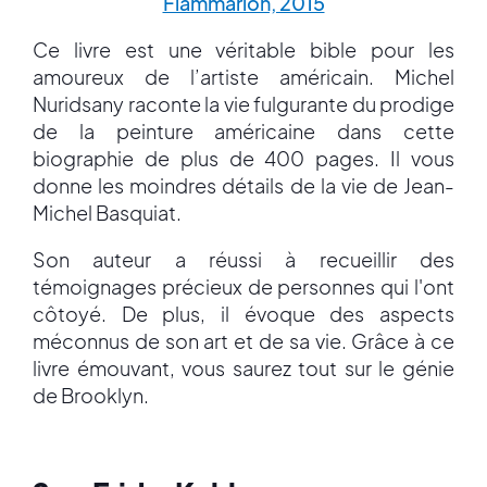
Flammarion, 2015
Ce livre est une véritable bible pour les
amoureux de l’artiste américain. Michel
Nuridsany raconte la vie fulgurante du prodige
de la peinture américaine dans cette
biographie de plus de 400 pages. Il vous
donne les moindres détails de la vie de Jean-
Michel Basquiat.
Son auteur a réussi à recueillir des
témoignages précieux de personnes qui l'ont
côtoyé. De plus, il évoque des aspects
méconnus de son art et de sa vie. Grâce à ce
livre émouvant, vous saurez tout sur le génie
de Brooklyn.